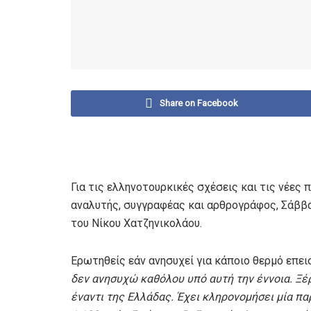
Share on Facebook
Για τις ελληνοτουρκικές σχέσεις και τις νέες
αναλυτής, συγγραφέας και αρθρογράφος, Σάββα
του Νίκου Χατζηνικολάου.
Ερωτηθείς εάν ανησυχεί για κάποιο θερμό επε
δεν ανησυχώ καθόλου υπό αυτή την έννοια. Ξέρ
έναντι της Ελλάδας. Έχει κληρονομήσει μία πα