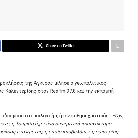
Share on Twitter
 προκλήσεις της Άγκυρας μίλησε ο γεωπολιτικός
ς Καλεντερίδης στον Realfm 97,8 και την εκπομπή
ισόδιο μέσα στο καλοκαίρι, ήταν καθησυχαστικός.
«Όχι,
ετε, η Τουρκία έχει ένα συγκριτικό πλεονέκτημα
ράδοση στο κράτος, η οποία κουβαλάει τις εμπειρίες