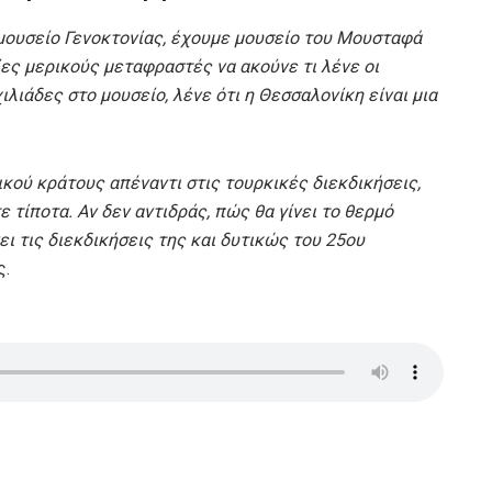
μουσείο Γενοκτονίας, έχουμε μουσείο του Μουσταφά
ες μερικούς μεταφραστές να ακούνε τι λένε οι
ιλιάδες στο μουσείο, λένε ότι η Θεσσαλονίκη είναι μια
κού κράτους απέναντι στις τουρκικές διεκδικήσεις,
 τίποτα. Αν δεν αντιδράς, πώς θα γίνει το θερμό
ει τις διεκδικήσεις της και δυτικώς του 25ου
ς.