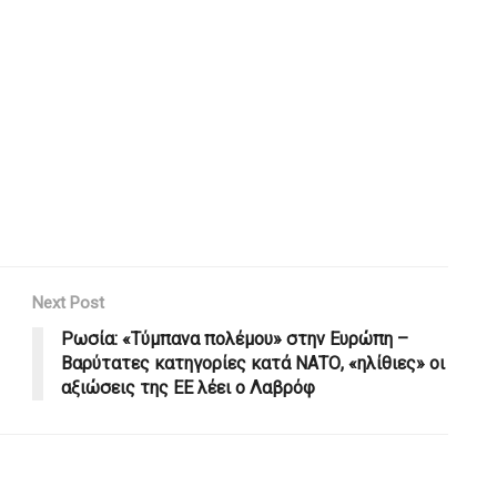
Next Post
Ρωσία: «Τύμπανα πολέμου» στην Ευρώπη –
Βαρύτατες κατηγορίες κατά ΝΑΤΟ, «ηλίθιες» οι
αξιώσεις της ΕΕ λέει ο Λαβρόφ