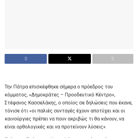
Την Πάτρα επισκέφθηκε σήμερα ο πρόεδρος του
κόμματος, «Δημοκράτες – Προοδευτικό Κέντρο»,
Στέφανος Κασσελάκης, ο οποίος σε δηλώσεις που έκανε,
τόνισε ότι «οι παλιές συνταγές έχουν αποτύχει και οι
καινούργιες πρέπει να πουν ακριβώς τι θα κάνουν, να
είναι ορθολογικές και να προτείνουν λύσεις».