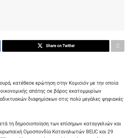
Share on Twitter
υρά, κατέθεσε ερώτηση στην Κομισιόν με την οποία
 οικονομικής απάτης σε βάρος εκατομμυρίων
αδικτυακών διαφημίσεων στις πολύ μεγάλες ψηφιακές
τά τη δημοσιοποίηση των επίσημων καταγγελιών και
 Ευρωπαϊκή Ομοσπονδία Καταναλωτών BEUC και 29