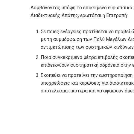
Λαμβάνοντας υπόψη το επικείμενο ευρωπαϊκό 
Διαδικτυακής Απάτης, ερωτάται η Επιτροπή:
Σε ποιες ενέργειες προτίθεται να προβεί 
με τη συμμόρφωση των Πολύ Μεγάλων Δι
αντιμετώπισης των συστημικών κινδύνων
Ποια συγκεκριμένα μέτρα επιβολής σκοπε
επιδεικνύουν συστηματική αδράνεια στην
Σκοπεύει να προτείνει την αυστηροποίηση
υποχρεώσεις και κυρώσεις για διαδικτυα
αποτελεσματικότερα και να αφαιρούν άμεσ