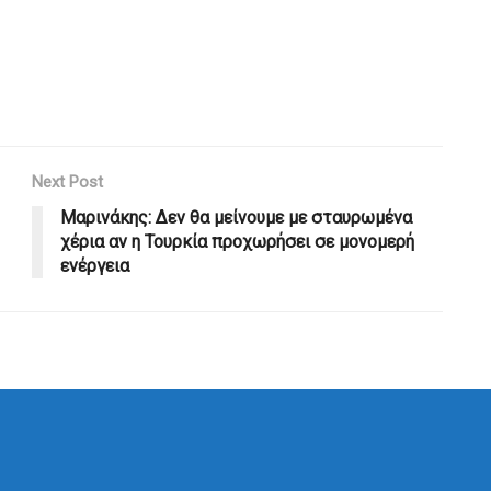
Next Post
Μαρινάκης: Δεν θα μείνουμε με σταυρωμένα
χέρια αν η Τουρκία προχωρήσει σε μονομερή
ενέργεια