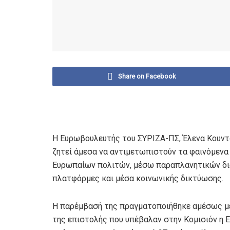
Share on Facebook
Η Ευρωβουλευτής του ΣΥΡΙΖΑ-ΠΣ, Έλενα Κουντο
ζητεί άμεσα να αντιμετωπιστούν τα φαινόμενα
Ευρωπαίων πολιτών, μέσω παραπλανητικών δι
πλατφόρμες και μέσα κοινωνικής δικτύωσης.
Η παρέμβασή της πραγματοποιήθηκε αμέσως με
της επιστολής που υπέβαλαν στην Κομισιόν η