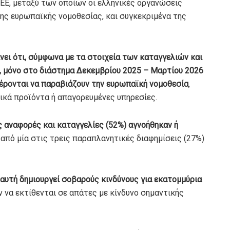
ΕΕ, μεταξύ των οποίων οι ελληνικές οργανώσεις
ης ευρωπαϊκής νομοθεσίας, και συγκεκριμένα της
νει ότι, σύμφωνα με τα στοιχεία των καταγγελιών και
 μόνο στο διάστημα Δεκεμβρίου 2025 – Μαρτίου 2026
έρονται να παραβιάζουν την ευρωπαϊκή νομοθεσία
,
κά προϊόντα ή απαγορευμένες υπηρεσίες.
ς αναφορές και καταγγελίες (52%) αγνοήθηκαν ή
από μία στις τρεις παραπλανητικές διαφημίσεις (27%)
αυτή δημιουργεί σοβαρούς κινδύνους για εκατομμύρια
ν να εκτίθενται σε απάτες με κίνδυνο σημαντικής