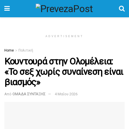
ADVERTISEMENT
Home
Πολιτική
Κουντουρά στην Ολομέλεια:
«Το σεξ χωρίς συναίνεση είναι
βιασμός»
Από
ΟΜΑΔΑ ΣΥΝΤΑΞΗΣ
4 Μαΐου 2026