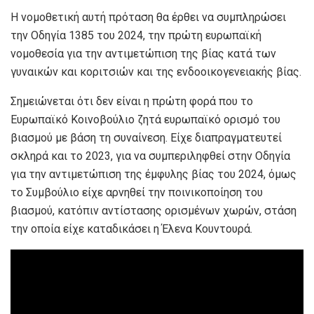
Η νομοθετική αυτή πρόταση θα έρθει να συμπληρώσει
την Οδηγία 1385 του 2024, την πρώτη ευρωπαϊκή
νομοθεσία για την αντιμετώπιση της βίας κατά των
γυναικών και κοριτσιών και της ενδοοικογενειακής βίας.
Σημειώνεται ότι δεν είναι η πρώτη φορά που το
Ευρωπαϊκό Κοινοβούλιο ζητά ευρωπαϊκό ορισμό του
βιασμού με βάση τη συναίνεση. Είχε διαπραγματευτεί
σκληρά και το 2023, για να συμπεριληφθεί στην Οδηγία
για την αντιμετώπιση της έμφυλης βίας του 2024, όμως
το Συμβούλιο είχε αρνηθεί την ποινικοποίηση του
βιασμού, κατόπιν αντίστασης ορισμένων χωρών, στάση
την οποία είχε καταδικάσει η Έλενα Κουντουρά.