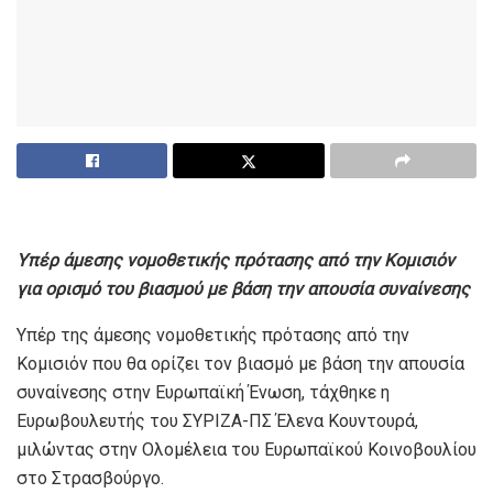
Υπέρ άμεσης νομοθετικής πρότασης από την Κομισιόν
για ορισμό του βιασμού με βάση την απουσία συναίνεσης
Υπέρ της άμεσης νομοθετικής πρότασης από την
Κομισιόν που θα ορίζει τον βιασμό με βάση την απουσία
συναίνεσης στην Ευρωπαϊκή Ένωση, τάχθηκε η
Ευρωβουλευτής του ΣΥΡΙΖΑ-ΠΣ Έλενα Κουντουρά,
μιλώντας στην Ολομέλεια του Ευρωπαϊκού Κοινοβουλίου
στο Στρασβούργο.