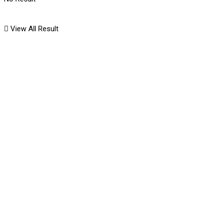
View All Result