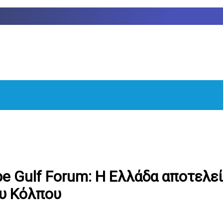
e Gulf Forum: Η Ελλάδα αποτελεί
υ Κόλπου