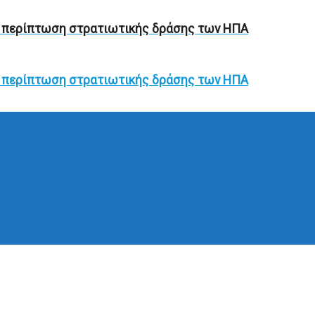
σε περίπτωση στρατιωτικής δράσης των ΗΠΑ
σε περίπτωση στρατιωτικής δράσης των ΗΠΑ