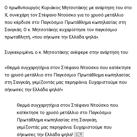
Ο πρωθυπουργός Κυριάκος Μητσοτάκης με ανάρτηση του στο
Χ, συνεχάρη τον Στέφανο Ντούσκο για το χρυσό μετάλλιο
που κέρδισε στο Παγκόσμιο Πρωτάθλημα κωπηλασίας στη
Σανγκάη. Ο κ. Μητσοτάκης ευχαρίστησε τον παγκόσμιο
πρωταθλητή, «που σήκωσε την Ελλάδα ψηλά».
Συγκεκριμένα, ο κ. Μητσοτάκης ανέφερε στην ανάρτηση του:
«Θερμά συγχαρητήρια στον Στέφανο Ντούσκο που κατέκτησε
το χρυσό μετάλλιο στο Παγκόσμιο Πρωτάθλημα κωπηλασίας
στη Σανγκάη, γεμίζοντάς μας περηφάνια. Ευχαριστούμε που
σήκωσες την Ελλάδα ψηλά!»
Θερμά συγχαρητήρια στον Στέφανο Ντούσκο που
κατέκτησε το χρυσό μετάλλιο στο Παγκόσμιο
Πρωτάθλημα κωπηλασίας στη Σανγκάη,
γεμίζοντάς μας περηφάνια. Ευχαριστούμε που
σήκωσες την Ελλάδα ψηλά! 🇬🇷