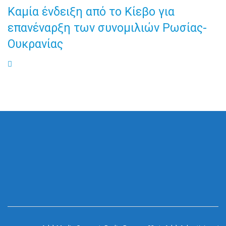
Καμία ένδειξη από το Κίεβο για
επανέναρξη των συνομιλιών Ρωσίας-
Ουκρανίας