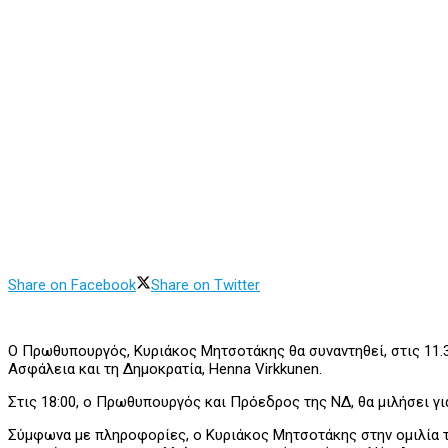
Share on Facebook
Share on Twitter
Ο Πρωθυπουργός, Κυριάκος Μητσοτάκης θα συναντηθεί, στις 11.3
Ασφάλεια και τη Δημοκρατία, Henna Virkkunen.
Στις 18:00, ο Πρωθυπουργός και Πρόεδρος της ΝΔ, θα μιλήσει γ
Σύμφωνα με πληροφορίες, ο Κυριάκος Μητσοτάκης στην ομιλία του