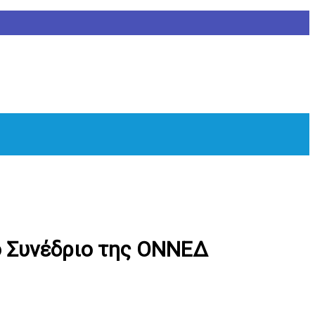
ό Συνέδριο της ΟΝΝΕΔ