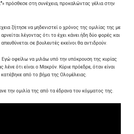
”
» πρόσθεσε στη συνέχεια, προκαλώντας γέλια στην
εια ζήτησε να μηδενιστεί ο χρόνος της ομιλίας της με
αρνείται λέγοντας ότι το έχει κάνει ήδη δύο φορές και
απευθύνεται σε βουλευτές εκείνοι θα αντιδρούν.
. Εγώ οφείλω να μιλάω υπό την υπόκρουση της κυρίας
ς λένε ότι είναι ο Μακρόν. Κύριε πρόεδρε, όταν είναι
 κατέβηκε από το βήμα της Ολομέλειας.
νε την ομιλία της από τα έδρανα του κόμματος της.