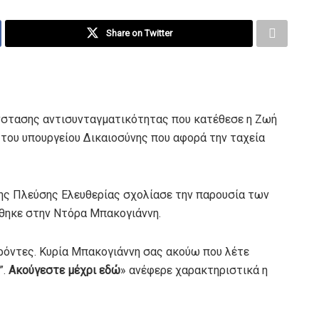
Share on Twitter
ένστασης αντισυνταγματικότητας που κατέθεσε η Ζωή
του υπουργείου Δικαιοσύνης που αφορά την ταχεία
 της Πλεύσης Ελευθερίας σχολίασε την παρουσία των
θηκε στην Ντόρα Μπακογιάννη.
ρόντες. Κυρία Μπακογιάννη σας ακούω που λέτε
”.
Ακούγεστε μέχρι εδώ
» ανέφερε χαρακτηριστικά η