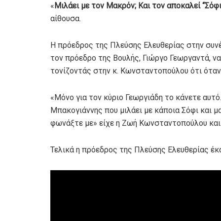
«
Μιλάει με τον Μακρόν; Και τον αποκαλεί “Σόφι
αίθουσα.
Η πρόεδρος της Πλεύσης Ελευθερίας στην συνέχ
τον πρόεδρο της Βουλής, Γιώργο Γεωργαντά, να 
τονίζοντάς στην κ. Κωνσταντοπούλου ότι όταν 
«Μόνο για τον κύριο Γεωργιάδη το κάνετε αυτό
Μπακογιάννης που μιλάει με κάποια Σόφι και μα
φωνάξτε με» είχε η Ζωή Κωνσταντοπούλου και
Τελικά η πρόεδρος της Πλεύσης Ελευθερίας έκα