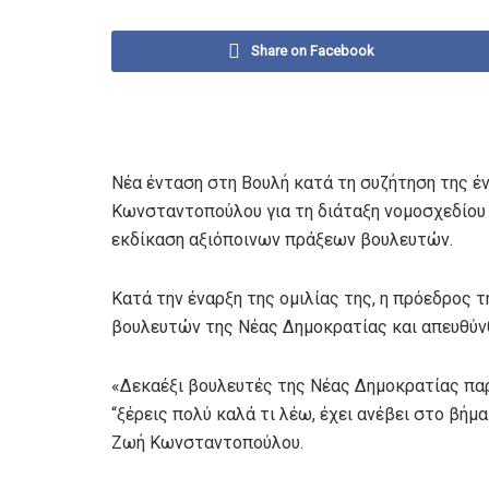
Share on Facebook
Νέα ένταση στη Βουλή κατά τη συζήτηση της 
Κωνσταντοπούλου για τη διάταξη νομοσχεδίου 
εκδίκαση αξιόποινων πράξεων βουλευτών.
Κατά την έναρξη της ομιλίας της, η πρόεδρος
βουλευτών της Νέας Δημοκρατίας και απευθύν
«Δεκαέξι βουλευτές της Νέας Δημοκρατίας πα
“ξέρεις πολύ καλά τι λέω, έχει ανέβει στο βήμα
Ζωή Κωνσταντοπούλου.