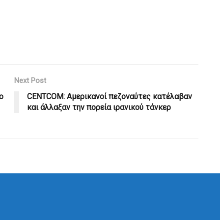
Next Post
ο
CENTCOM: Αμερικανοί πεζοναύτες κατέλαβαν
και άλλαξαν την πορεία ιρανικού τάνκερ