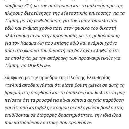
σύμβαση 717, με την απόκρουση και το μπλοκάρισμα της
πλήρους διερεύνησης της εξεταστικής επιτροπής για τα
Τέμπη, με τις μεθοδεύσεις για τον Τριαντόπουλο που
εδώ και ενάμισι χρόνο πάει στον φυσικό του δικαστή
αλλά ακόμη είναι στην προδικασία, με τις μεθοδεύσεις
για τον Καραμανλή που επίσης εδώ και ενάμισι χρόνο
πάει στο φυσικό του δικαστή και δεν έχει κληθεί ούτε
σε απολογία, με την απόρριψη των προανακριτικών για
Τέμπη, για ΟΠΕΚΕΠΕ».
Σύμφωνα με την πρόεδρο της Πλεύσης Ελευθερίας
«τελικά αποδεικνύεται ότι είστε βουτηγμένοι σε αυτή τη
βρωμιά, στη διαφθορά και τη διαπλοκή και θέλετε να μας
πείσετε ότι τα ρουσφέτια είναι κάποια αρχαία παράδοση
και ότι από καταβολής κόσμου οι εκλεγμένοι βουλευτές
επιδίδονται σε διάφορες δραστηριότητες, την ίδια ώρα
που καταδιώκουν αυτούς που ερευνούν».