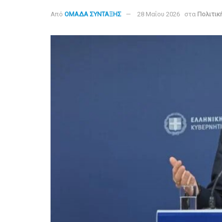
Από
ΟΜΑΔΑ ΣΥΝΤΑΞΗΣ
28 Μαΐου 2026
στα
Πολιτικ