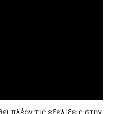
εί πλέον τις εξελίξεις στην