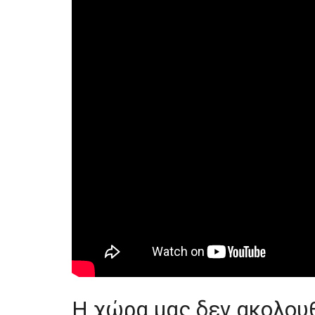
Η χώρα μας δεν ακολουθ