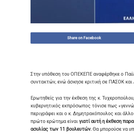
Share on Facebook
Στην υπόθεση του ΟΠΕΚΕΠΕ αναφέρθηκε ο Παύ
συντακτών, ενώ άσκησε κριτική σε ΠΑΣΟΚ και 
Ερωτηθείς για την έκθεση της κ. Τυχεροπούλο
κυβερνητικός εκπρόσωπος τόνισε πως «γεννών
περιγράφει και ο κ. Δημητρακόπουλος και άλλο
πρώτο ερώτημα είναι
γιατί αυτή η έκθεση παρ
ασυλίας των 11 βουλευτών.
Θα μπορούσε να υπά