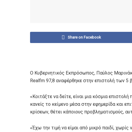
Share on Facebook
Ο Κυβερνητικός Εκπρόσωπος, Παύλος Μαρινάκη
Realfm 97,8 αναφέρθηκε στην επιστολή των 5 
«Κοιτάξτε να δείτε, είναι μια κόσμια επιστολή 
κανείς το κείμενο μέσα στην εφημερίδα και επ
κρίσεων, θέτει κάποιους προβληματισμούς, αυτ
«Έχω την τιμή να είμαι από μικρό παιδί, χωρίς 