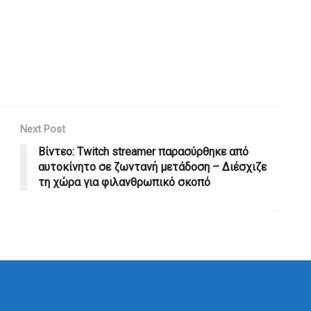
Next Post
Βίντεο: Twitch streamer παρασύρθηκε από
αυτοκίνητο σε ζωντανή μετάδοση – Διέσχιζε
τη χώρα για φιλανθρωπικό σκοπό