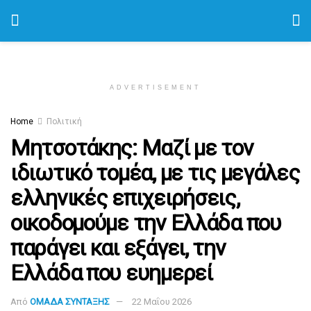
ADVERTISEMENT
Home
Πολιτική
Μητσοτάκης: Μαζί με τον
ιδιωτικό τομέα, με τις μεγάλες
ελληνικές επιχειρήσεις,
οικοδομούμε την Ελλάδα που
παράγει και εξάγει, την
Ελλάδα που ευημερεί
Από
ΟΜΑΔΑ ΣΥΝΤΑΞΗΣ
22 Μαΐου 2026