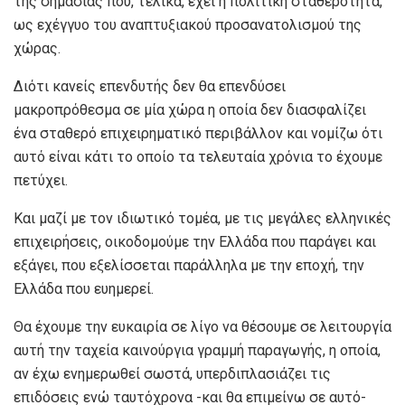
της σημασίας που, τελικά, έχει η πολιτική σταθερότητα,
ως εχέγγυο του αναπτυξιακού προσανατολισμού της
χώρας.
Διότι κανείς επενδυτής δεν θα επενδύσει
μακροπρόθεσμα σε μία χώρα η οποία δεν διασφαλίζει
ένα σταθερό επιχειρηματικό περιβάλλον και νομίζω ότι
αυτό είναι κάτι το οποίο τα τελευταία χρόνια το έχουμε
πετύχει.
Και μαζί με τον ιδιωτικό τομέα, με τις μεγάλες ελληνικές
επιχειρήσεις, οικοδομούμε την Ελλάδα που παράγει και
εξάγει, που εξελίσσεται παράλληλα με την εποχή, την
Ελλάδα που ευημερεί.
Θα έχουμε την ευκαιρία σε λίγο να θέσουμε σε λειτουργία
αυτή την ταχεία καινούργια γραμμή παραγωγής, η οποία,
αν έχω ενημερωθεί σωστά, υπερδιπλασιάζει τις
επιδόσεις ενώ ταυτόχρονα -και θα επιμείνω σε αυτό-