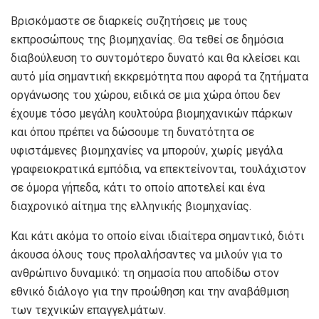
Βρισκόμαστε σε διαρκείς συζητήσεις με τους
εκπροσώπους της βιομηχανίας. Θα τεθεί σε δημόσια
διαβούλευση το συντομότερο δυνατό και θα κλείσει και
αυτό μία σημαντική εκκρεμότητα που αφορά τα ζητήματα
οργάνωσης του χώρου, ειδικά σε μια χώρα όπου δεν
έχουμε τόσο μεγάλη κουλτούρα βιομηχανικών πάρκων
και όπου πρέπει να δώσουμε τη δυνατότητα σε
υφιστάμενες βιομηχανίες να μπορούν, χωρίς μεγάλα
γραφειοκρατικά εμπόδια, να επεκτείνονται, τουλάχιστον
σε όμορα γήπεδα, κάτι το οποίο αποτελεί και ένα
διαχρονικό αίτημα της ελληνικής βιομηχανίας.
Και κάτι ακόμα το οποίο είναι ιδιαίτερα σημαντικό, διότι
άκουσα όλους τους προλαλήσαντες να μιλούν για το
ανθρώπινο δυναμικό: τη σημασία που αποδίδω στον
εθνικό διάλογο για την προώθηση και την αναβάθμιση
των τεχνικών επαγγελμάτων.