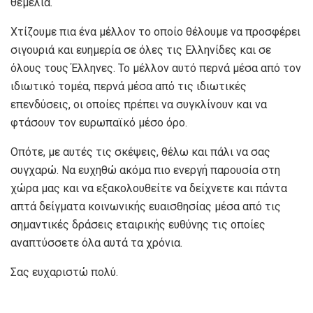
θεμέλια.
Χτίζουμε πια ένα μέλλον το οποίο θέλουμε να προσφέρει
σιγουριά και ευημερία σε όλες τις Ελληνίδες και σε
όλους τους Έλληνες. Το μέλλον αυτό περνά μέσα από τον
ιδιωτικό τομέα, περνά μέσα από τις ιδιωτικές
επενδύσεις, οι οποίες πρέπει να συγκλίνουν και να
φτάσουν τον ευρωπαϊκό μέσο όρο.
Οπότε, με αυτές τις σκέψεις, θέλω και πάλι να σας
συγχαρώ. Να ευχηθώ ακόμα πιο ενεργή παρουσία στη
χώρα μας και να εξακολουθείτε να δείχνετε και πάντα
απτά δείγματα κοινωνικής ευαισθησίας μέσα από τις
σημαντικές δράσεις εταιρικής ευθύνης τις οποίες
αναπτύσσετε όλα αυτά τα χρόνια.
Σας ευχαριστώ πολύ.