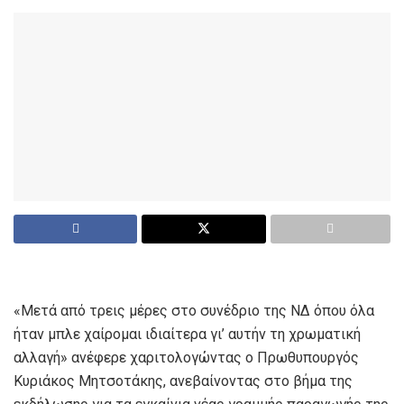
«Μετά από τρεις μέρες στο συνέδριο της ΝΔ όπου όλα
ήταν μπλε χαίρομαι ιδιαίτερα γι’ αυτήν τη χρωματική
αλλαγή» ανέφερε χαριτολογώντας ο Πρωθυπουργός
Κυριάκος Μητσοτάκης, ανεβαίνοντας στο βήμα της