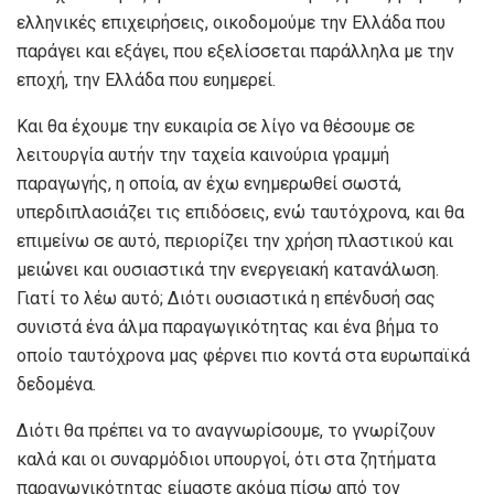
ελληνικές επιχειρήσεις, οικοδομούμε την Ελλάδα που
παράγει και εξάγει, που εξελίσσεται παράλληλα με την
εποχή, την Ελλάδα που ευημερεί.
Και θα έχουμε την ευκαιρία σε λίγο να θέσουμε σε
λειτουργία αυτήν την ταχεία καινούρια γραμμή
παραγωγής, η οποία, αν έχω ενημερωθεί σωστά,
υπερδιπλασιάζει τις επιδόσεις, ενώ ταυτόχρονα, και θα
επιμείνω σε αυτό, περιορίζει την χρήση πλαστικού και
μειώνει και ουσιαστικά την ενεργειακή κατανάλωση.
Γιατί το λέω αυτό; Διότι ουσιαστικά η επένδυσή σας
συνιστά ένα άλμα παραγωγικότητας και ένα βήμα το
οποίο ταυτόχρονα μας φέρνει πιο κοντά στα ευρωπαϊκά
δεδομένα.
Διότι θα πρέπει να το αναγνωρίσουμε, το γνωρίζουν
καλά και οι συναρμόδιοι υπουργοί, ότι στα ζητήματα
παραγωγικότητας είμαστε ακόμα πίσω από τον