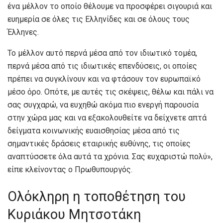
ένα μέλλον το οποίο θέλουμε να προσφέρει σιγουριά και
ευημερία σε όλες τις Ελληνίδες και σε όλους τους
Έλληνες.
Το μέλλον αυτό περνά μέσα από τον ιδιωτικό τομέα,
περνά μέσα από τις ιδιωτικές επενδύσεις, οι οποίες
πρέπει να συγκλίνουν και να φτάσουν τον ευρωπαϊκό
μέσο όρο. Οπότε, με αυτές τις σκέψεις, θέλω και πάλι να
σας συγχαρώ, να ευχηθώ ακόμα πιο ενεργή παρουσία
στην χώρα μας και να εξακολουθείτε να δείχνετε απτά
δείγματα κοινωνικής ευαισθησίας μέσα από τις
σημαντικές δράσεις εταιρικής ευθύνης, τις οποίες
αναπτύσσετε όλα αυτά τα χρόνια. Σας ευχαριστώ πολύ»,
είπε κλείνοντας ο Πρωθυπουργός.
Ολόκληρη η τοποθέτηση του
Κυριάκου Μητσοτάκη