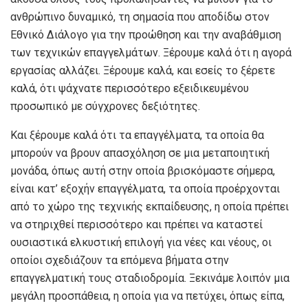
ανθρώπινο δυναμικό, τη σημασία που αποδίδω στον
Εθνικό Διάλογο για την προώθηση και την αναβάθμιση
των τεχνικών επαγγελμάτων. Ξέρουμε καλά ότι η αγορά
εργασίας αλλάζει. Ξέρουμε καλά, και εσείς το ξέρετε
καλά, ότι ψάχνατε περισσότερο εξειδικευμένου
προσωπικό με σύγχρονες δεξιότητες.
Και ξέρουμε καλά ότι τα επαγγέλματα, τα οποία θα
μπορούν να βρουν απασχόληση σε μια μεταποιητική
μονάδα, όπως αυτή στην οποία βρισκόμαστε σήμερα,
είναι κατ’ εξοχήν επαγγέλματα, τα οποία προέρχονται
από το χώρο της τεχνικής εκπαίδευσης, η οποία πρέπει
να στηριχθεί περισσότερο και πρέπει να καταστεί
ουσιαστικά ελκυστική επιλογή για νέες και νέους, οι
οποίοι σχεδιάζουν τα επόμενα βήματα στην
επαγγελματική τους σταδιοδρομία. Ξεκινάμε λοιπόν μια
μεγάλη προσπάθεια, η οποία για να πετύχει, όπως είπα,