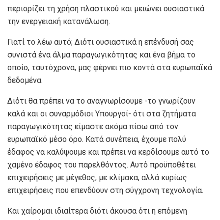
περιορίζει τη χρήση πλαστικού και μειώνει ουσιαστικά
την ενεργειακή κατανάλωση.
Γιατί το λέω αυτό; Διότι ουσιαστικά η επένδυσή σας
συνιστά ένα άλμα παραγωγικότητας και ένα βήμα το
οποίο, ταυτόχρονα, μας φέρνει πιο κοντά στα ευρωπαϊκά
δεδομένα.
Διότι θα πρέπει να το αναγνωρίσουμε -το γνωρίζουν
καλά και οι συναρμόδιοι Υπουργοί- ότι στα ζητήματα
παραγωγικότητας είμαστε ακόμα πίσω από τον
ευρωπαϊκό μέσο όρο. Κατά συνέπεια, έχουμε πολύ
έδαφος να καλύψουμε και πρέπει να κερδίσουμε αυτό το
χαμένο έδαφος του παρελθόντος. Αυτό προϋποθέτει
επιχειρήσεις με μέγεθος, με κλίμακα, αλλά κυρίως
επιχειρήσεις που επενδύουν στη σύγχρονη τεχνολογία.
Και χαίρομαι ιδιαίτερα διότι άκουσα ότι η επόμενη