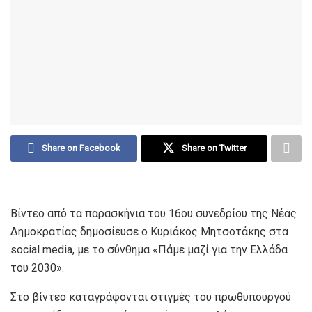
Share on Facebook
Share on Twitter
Βίντεο από τα παρασκήνια του 16ου συνεδρίου της Νέας
Δημοκρατίας δημοσίευσε ο Κυριάκος Μητσοτάκης στα
social media, με το σύνθημα «Πάμε μαζί για την Ελλάδα
του 2030».
Στο βίντεο καταγράφονται στιγμές του πρωθυπουργού