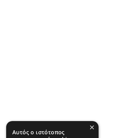
×
Αυτός ο ιστότοπος