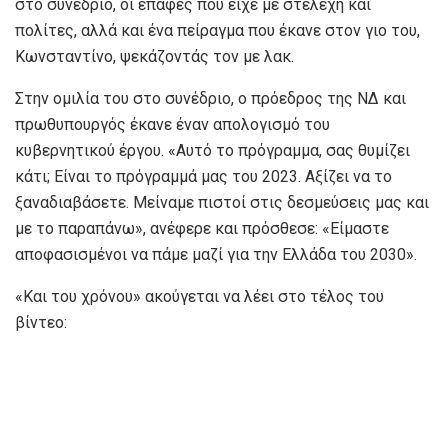
στο συνέδριο, οι επαφές που είχε με στελέχη και
πολίτες, αλλά και ένα πείραγμα που έκανε στον γιο του,
Κωνσταντίνο, ψεκάζοντάς τον με λακ.
Στην ομιλία του στο συνέδριο, ο πρόεδρος της ΝΔ και
πρωθυπουργός έκανε έναν απολογισμό του
κυβερνητικού έργου. «Αυτό το πρόγραμμα, σας θυμίζει
κάτι; Είναι το πρόγραμμά μας του 2023. Αξίζει να το
ξαναδιαβάσετε. Μείναμε πιστοί στις δεσμεύσεις μας και
με το παραπάνω», ανέφερε και πρόσθεσε: «Είμαστε
αποφασισμένοι να πάμε μαζί για την Ελλάδα του 2030».
«Και του χρόνου» ακούγεται να λέει στο τέλος του
βίντεο: