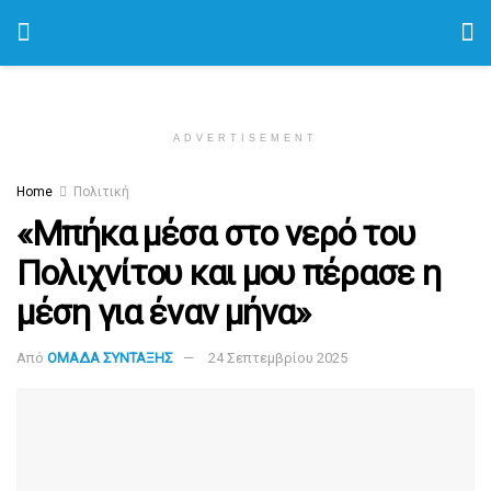
ADVERTISEMENT
Home
Πολιτική
«Μπήκα μέσα στο νερό του
Πολιχνίτου και μου πέρασε η
μέση για έναν μήνα»
Από
ΟΜΑΔΑ ΣΥΝΤΑΞΗΣ
24 Σεπτεμβρίου 2025