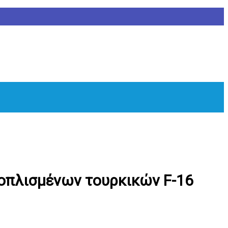
 οπλισμένων τουρκικών F-16