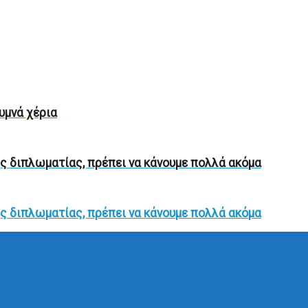
υμνά χέρια
ής διπλωματίας, πρέπει να κάνουμε πολλά ακόμα
ής διπλωματίας, πρέπει να κάνουμε πολλά ακόμα