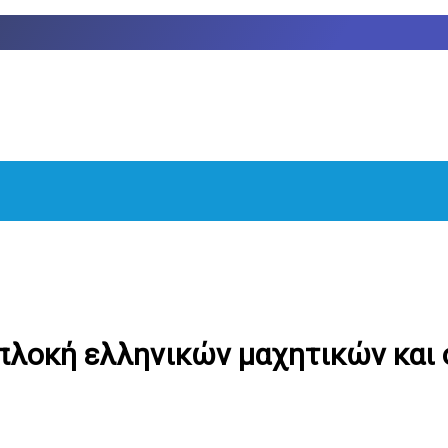
μπλοκή ελληνικών μαχητικών και