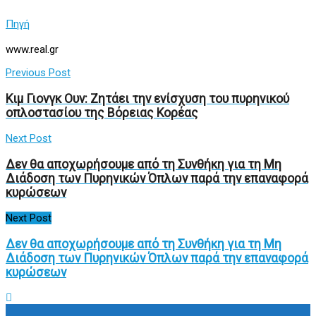
Πηγή
www.real.gr
Previous Post
Κιμ Γιονγκ Ουν: Ζητάει την ενίσχυση του πυρηνικού
οπλοστασίου της Βόρειας Κορέας
Next Post
Δεν θα αποχωρήσουμε από τη Συνθήκη για τη Μη
Διάδοση των Πυρηνικών Όπλων παρά την επαναφορά
κυρώσεων
Next Post
Δεν θα αποχωρήσουμε από τη Συνθήκη για τη Μη
Διάδοση των Πυρηνικών Όπλων παρά την επαναφορά
κυρώσεων