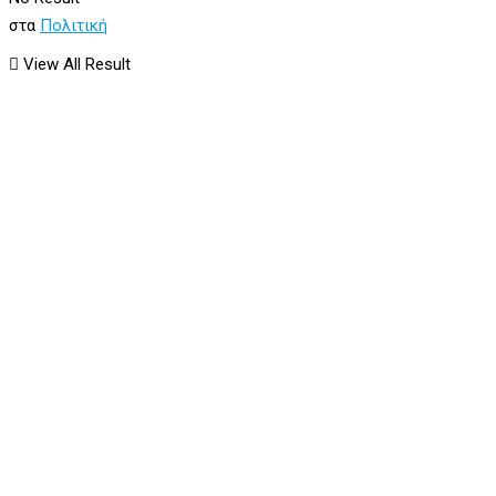
στα
Πολιτική
View All Result