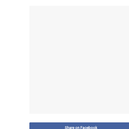
Share on Facebook