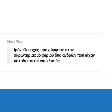
Next Post
Ιράν: Οι αρχές προχώρησαν στον
ακρωτηριασμό χεριού δύο ανδρών που είχαν
καταδικαστεί για κλοπές