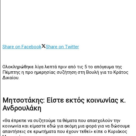
Share on Facebook
Share on Twitter
Ολοκληρώθηκε λίγα λεπτά πριν από τις 5 το απόγευμα της
Πέμπτης η προ ημερησίας συζήτηση στη Βουλή για το Κράτος
Δικαίου.
Μητσοτάκης: Είστε εκτός κοινωνίας κ.
Ανδρουλάκη
«Θα έπρεπε να συζητούμε τα θέματα που απασχολούν την
κοινωνία και είμαστε εδώ για ακόμη μια φορά για να δώσουμε
απαντήσεις σε ερωτήματα που έχουν τεθεί» είπε ο Κυριάκος