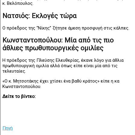
κ. Βελόπουλος.
Νατσιός: Εκλογές τώρα
Ο πρόεδρος της “Νίκης” ζήτησε άμεση προσφυγή στις κάλπες.
Κωνσταντοπούλου: Μία από τις πιο
άθλιες πρωθυπουργικές ομιλίες
Η πρόεδρος της Πλεύσης Ελευθερίας, έκανε λόγο για άθλια
πρωθυπουργική ομιλία αλλά όπως είπε είναι μία από τις
τελευταίες.
«Ο κ. Μητσοτάκης έχει χτίσει ένα βαθύ κράτος» είπε η κα
Κωνσταντοπούλου.
Δείτε το βίντεο:
Πηγή