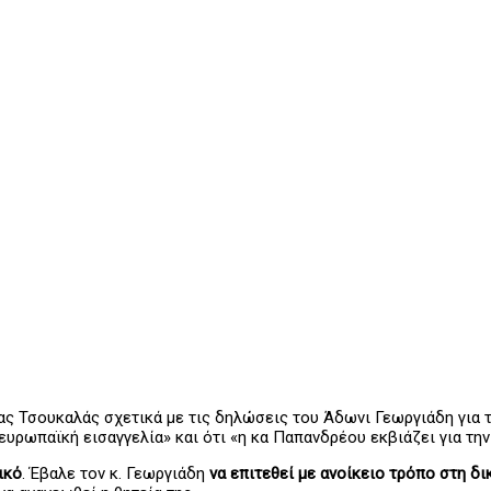
Τσουκαλάς σχετικά με τις δηλώσεις του Άδωνι Γεωργιάδη για τ
ευρωπαϊκή εισαγγελία» και ότι «η κα Παπανδρέου εκβιάζει για την
ικό
. Έβαλε τον κ. Γεωργιάδη
να επιτεθεί με ανοίκειο τρόπο στη δι