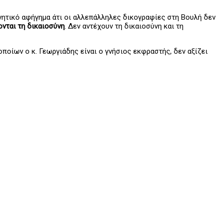
νητικό αφήγημα άτι οι αλλεπάλληλες δικογραφίες στη Βουλή δεν
ονται τη δικαιοσύνη
. Δεν αντέχουν τη δικαιοσύνη και τη
οποίων ο κ. Γεωργιάδης είναι ο γνήσιος εκφραστής, δεν αξίζει