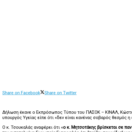
Share on Facebook
Share on Twitter
Δήλωση έκανε ο Εκπρόσωπος Τύπου του ΠΑΣΟΚ – ΚΙΝΑΛ, Κώστας 
υπουργός Υγείας είπε ότι «δεν είναι κανένας σοβαρός θεσμός η 
Ο κ. Τσουκαλάς αναφέρει ότι «
ο κ. Μητσοτάκης βρίσκεται σε παν