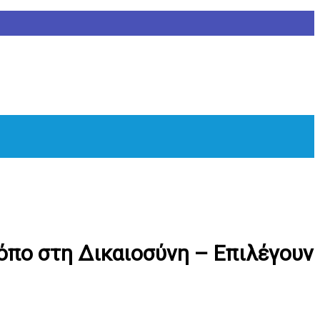
ρόπο στη Δικαιοσύνη – Επιλέγουν