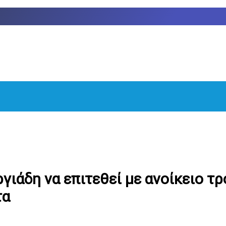
γιάδη να επιτεθεί με ανοίκειο τ
τα