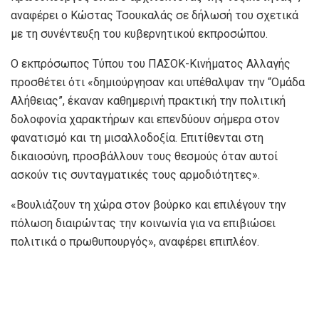
αναφέρει ο Κώστας Τσουκαλάς σε δήλωσή του σχετικά
με τη συνέντευξη του κυβερνητικού εκπροσώπου.
Ο εκπρόσωπος Τύπου του ΠΑΣΟΚ-Κινήματος Αλλαγής
προσθέτει ότι «δημιούργησαν και υπέθαλψαν την “Ομάδα
Αλήθειας”, έκαναν καθημερινή πρακτική την πολιτική
δολοφονία χαρακτήρων και επενδύουν σήμερα στον
φανατισμό και τη μισαλλοδοξία. Επιτίθενται στη
δικαιοσύνη, προσβάλλουν τους θεσμούς όταν αυτοί
ασκούν τις συνταγματικές τους αρμοδιότητες».
«Βουλιάζουν τη χώρα στον βούρκο και επιλέγουν την
πόλωση διαιρώντας την κοινωνία για να επιβιώσει
πολιτικά ο πρωθυπουργός», αναφέρει επιπλέον.