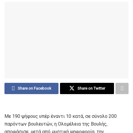
Share on Facebook
Share on Twitter
Με 190 ψήφους υπέρ έναντι 10 κατά, σε σύνολο 200
παρόντων βουλευτών, η Ολομέλεια της Βουλής,
αποφάσισε, μετά από μυστική ψηφοφορία, την