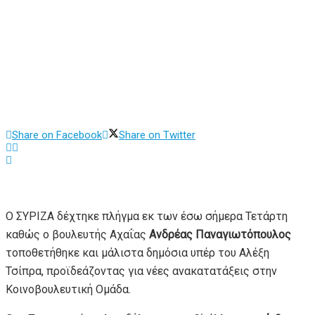
Share on Facebook
Share on Twitter
Ο ΣΥΡΙΖΑ δέχτηκε πλήγμα εκ των έσω σήμερα Τετάρτη
καθώς ο βουλευτής Αχαΐας
Ανδρέας Παναγιωτόπουλος
τοποθετήθηκε και μάλιστα δημόσια υπέρ του Αλέξη
Τσίπρα, προϊδεάζοντας για νέες ανακατατάξεις στην
Κοινοβουλευτική Ομάδα.