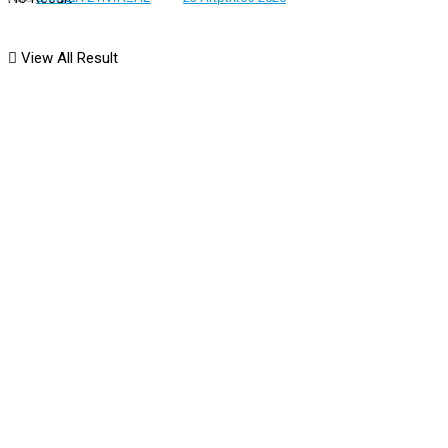
View All Result