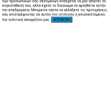
των προσωπικών σας δεδομένων ενδέχεται να μην απαιτεί τη
συγκατάθεσή σας, αλλά έχετε το δικαίωμα να αρνηθείτε αυτήν
την επεξεργασία. Μπορείτε πάντα να αλλάξετε τις προτιμήσεις
σας επιστρέφοντας σε αυτόν τον ιστότοπο ή επισκεπτόμενοι
την πολιτική απορρήτου μας.
ΑΠΟΔΟΧΗ