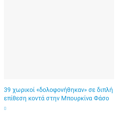
39 χωρικοί «δολοφονήθηκαν» σε διπλή
επίθεση κοντά στην Μπουρκίνα Φάσο