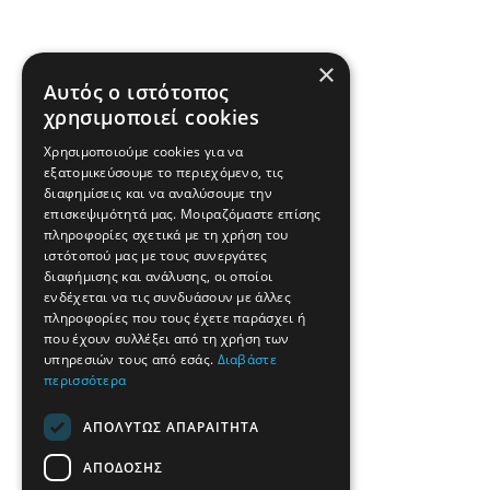
×
Αυτός ο ιστότοπος
χρησιμοποιεί cookies
Χρησιμοποιούμε cookies για να
εξατομικεύσουμε το περιεχόμενο, τις
διαφημίσεις και να αναλύσουμε την
επισκεψιμότητά μας. Μοιραζόμαστε επίσης
πληροφορίες σχετικά με τη χρήση του
ιστότοπού μας με τους συνεργάτες
διαφήμισης και ανάλυσης, οι οποίοι
ενδέχεται να τις συνδυάσουν με άλλες
πληροφορίες που τους έχετε παράσχει ή
που έχουν συλλέξει από τη χρήση των
υπηρεσιών τους από εσάς.
Διαβάστε
περισσότερα
ΑΠΟΛΎΤΩΣ ΑΠΑΡΑΊΤΗΤΑ
ΑΠΌΔΟΣΗΣ