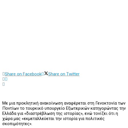
Share on Facebook
Share on Twitter
Με μια προκλητική ανακοίνωση αναφέρεται στη Γενοκτονία των
Ποντίων το τουρκικό υπουργείο Εξωτερικών κατηγορώντας την
Ελλάδα για «διαστρέβλωση της ιστορίας», ενώ τονίζει ότι η
χώρα μας «εκμεταλλεύεται την ιστορία για πολιτικές
σκοπιμότητες».