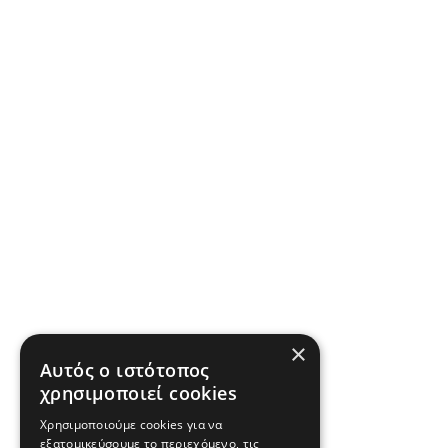
×
Αυτός ο ιστότοπος
χρησιμοποιεί cookies
Χρησιμοποιούμε cookies για να
εξατομικεύσουμε το περιεχόμενο, τις