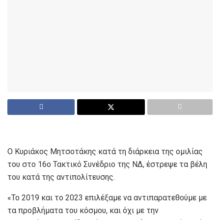
Ο Κυριάκος Μητσοτάκης κατά τη διάρκεια της ομιλίας
του στο 16ο Τακτικό Συνέδριο της ΝΔ, έστρεψε τα βέλη
του κατά της αντιπολίτευσης.
«Το 2019 και το 2023 επιλέξαμε να αντιπαρατεθούμε με
τα προβλήματα του κόσμου, και όχι με την