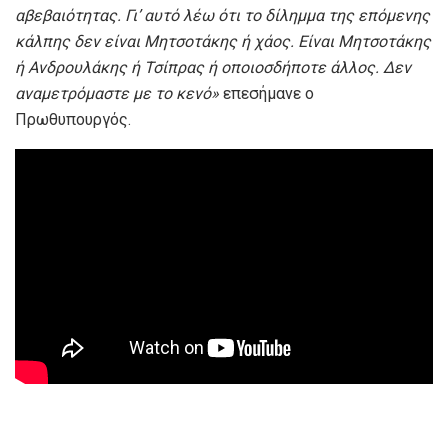
αβεβαιότητας. Γι’ αυτό λέω ότι το δίλημμα της επόμενης
κάλπης δεν είναι Μητσοτάκης ή χάος. Είναι Μητσοτάκης
ή Ανδρουλάκης ή Τσίπρας ή οποιοσδήποτε άλλος. Δεν
αναμετρόμαστε με το κενό»
επεσήμανε ο
Πρωθυπουργός.