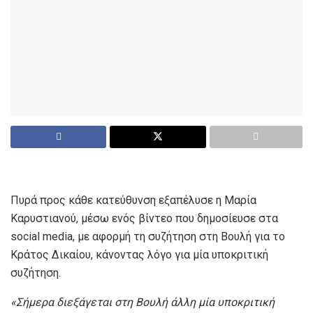
Πυρά προς κάθε κατεύθυνση εξαπέλυσε η Μαρία
Καρυστιανού, μέσω ενός βίντεο που δημοσίευσε στα
social media, με αφορμή τη συζήτηση στη Βουλή για το
Κράτος Δικαίου, κάνοντας λόγο για μία υποκριτική
συζήτηση.
«Σήμερα διεξάγεται στη Βουλή άλλη μία υποκριτική