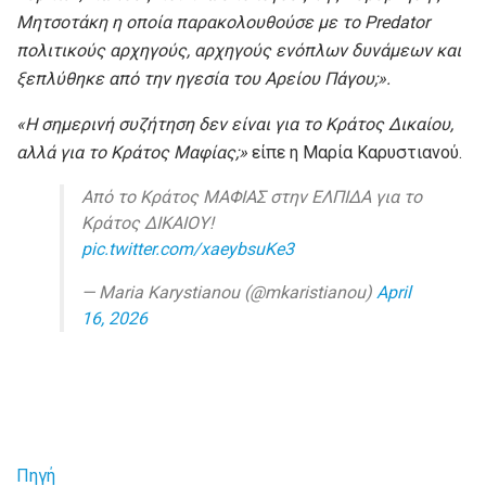
Μητσοτάκη η οποία παρακολουθούσε με το Predator
πολιτικούς αρχηγούς, αρχηγούς ενόπλων δυνάμεων και
ξεπλύθηκε από την ηγεσία του Αρείου Πάγου;».
«Η σημερινή συζήτηση δεν είναι για το Κράτος Δικαίου,
αλλά για το Κράτος Μαφίας;»
είπε η Μαρία Καρυστιανού.
Από το Κράτος ΜΑΦΙΑΣ στην ΕΛΠΙΔΑ για το
Κράτος ΔΙΚΑΙΟΥ!
pic.twitter.com/xaeybsuKe3
— Maria Karystianou (@mkaristianou)
April
16, 2026
Πηγή