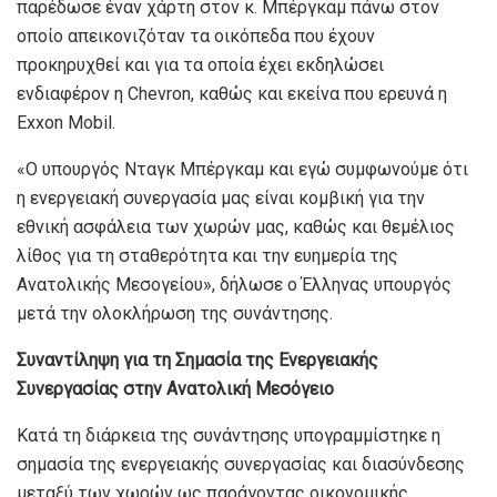
παρέδωσε έναν χάρτη στον κ. Μπέργκαμ πάνω στον
οποίο απεικονιζόταν τα οικόπεδα που έχουν
προκηρυχθεί και για τα οποία έχει εκδηλώσει
ενδιαφέρον η Chevron, καθώς και εκείνα που ερευνά η
Exxon Mobil.
«Ο υπουργός Νταγκ Μπέργκαμ και εγώ συμφωνούμε ότι
η ενεργειακή συνεργασία μας είναι κομβική για την
εθνική ασφάλεια των χωρών μας, καθώς και θεμέλιος
λίθος για τη σταθερότητα και την ευημερία της
Ανατολικής Μεσογείου», δήλωσε ο Έλληνας υπουργός
μετά την ολοκλήρωση της συνάντησης.
Συναντίληψη για τη Σημασία της Ενεργειακής
Συνεργασίας στην Ανατολική Μεσόγειο
Κατά τη διάρκεια της συνάντησης υπογραμμίστηκε η
σημασία της ενεργειακής συνεργασίας και διασύνδεσης
μεταξύ των χωρών ως παράγοντας οικονομικής