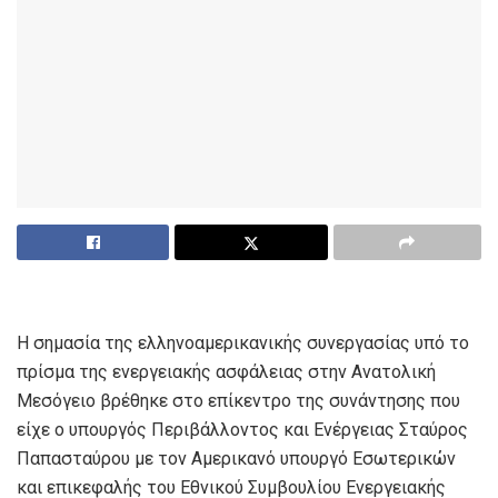
Η σημασία της ελληνοαμερικανικής συνεργασίας υπό το
πρίσμα της ενεργειακής ασφάλειας στην Ανατολική
Μεσόγειο βρέθηκε στο επίκεντρο της συνάντησης που
είχε ο υπουργός Περιβάλλοντος και Ενέργειας Σταύρος
Παπασταύρου με τον Αμερικανό υπουργό Εσωτερικών
και επικεφαλής του Εθνικού Συμβουλίου Ενεργειακής