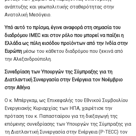
ανάπτυξης και γεωπολιτικής σταθερότητας στην
Ανατολική Μεσόγειο.
Υπό αυτό το πρίσμα, έγινε αναφορά στη σημασία του
διαδρόμου IMEC και στον ρόλο που μπορεί να παίξει η
Ελλάδα ως πύλη εισόδου προϊόντων από την Ινδία στην
Ευρώπη
μέσω του κάθετου διαδρόμου που ξεκινά από
την Αλεξανδρούπολη.
Συνεδρίαση των Υπουργών της Σύμπραξης για τη
Διατλαντική Συνεργασία στην Ενέργεια τον Νοέμβριο
στην Αθήνα
Ο κ. Μπέργκαμ, ως Επικεφαλής του Εθνικού Συμβουλίου
Ενεργειακής Κυριαρχίας των ΗΠΑ, χαιρέτισε την
πρόταση του κ. Παπασταύρου για τη διεξαγωγή της
επόμενης συνεδρίασης των Υπουργών της Σύμπραξης για
τη Διατλαντική Συνεργασία στην Ενέργεια (P-TECC) τον