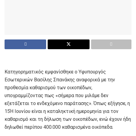
Κατηγορηματικός εμφανίσθηκε ο Υφυπουργός
Εσωτερικών Βασίλης Σπανάκης αναφορικά με την
προθεσμία καθαρισμού των οικοπέδων,
υπογραμμίζοντας πως «σήμερα που μιλάμε δεν
εξετάζεται το ενδεχόμενο παράτασης». Όπως εξήγησε, η
15Ή Ιουνίου είναι η καταληκτική ημερομηνία για τον
καθαρισμό και τη δήλωση των οικοπέδων, ενώ έχουν ήδη
δηλωθεί περίπου 400.000 καθαρισμένα οικόπεδα.