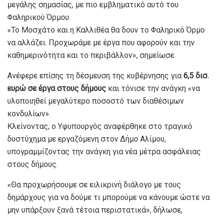
μεγάλης σημασίας, με πιο εμβληματικό αυτό του
Φαληρικού Όρμου.
«Το Μοσχάτο και η Καλλιθέα θα δουν το Φαληρικό Όρμο
να αλλάζει. Προχωράμε με έργα που αφορούν και την
καθημερινότητα και το περιβάλλον», σημείωσε.
Ανέφερε επίσης τη δέσμευση της κυβέρνησης για
6,5 δισ.
ευρώ σε έργα στους δήμους
και τόνισε την ανάγκη «να
υλοποιηθεί μεγαλύτερο ποσοστό των διαθέσιμων
κονδυλίων».
Κλείνοντας, ο Υφυπουργός αναφέρθηκε στο τραγικό
δυστύχημα με εργαζόμενη στον Δήμο Αλίμου,
υπογραμμίζοντας την ανάγκη για νέα μέτρα ασφάλειας
στους δήμους.
«Θα προχωρήσουμε σε ειλικρινή διάλογο με τους
δημάρχους για να δούμε τι μπορούμε να κάνουμε ώστε να
μην υπάρξουν ξανά τέτοια περιστατικά», δήλωσε,