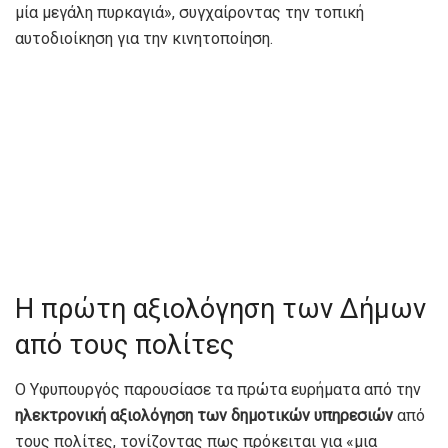
μία μεγάλη πυρκαγιά», συγχαίροντας την τοπική
αυτοδιοίκηση για την κινητοποίηση.
Η πρώτη αξιολόγηση των Δήμων
από τους πολίτες
Ο Υφυπουργός παρουσίασε τα πρώτα ευρήματα από την
ηλεκτρονική αξιολόγηση των δημοτικών υπηρεσιών
από
τους πολίτες, τονίζοντας πως πρόκειται για «μια