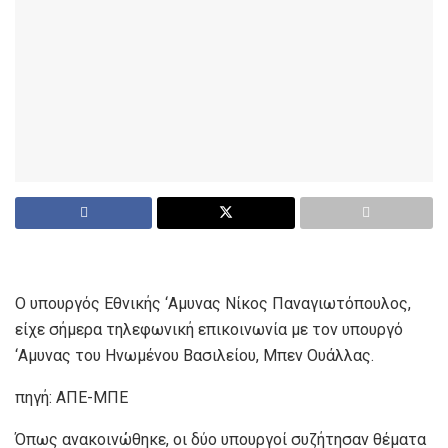
O υπουργός Εθνικής ‘Αμυνας Νίκος Παναγιωτόπουλος,
είχε σήμερα τηλεφωνική επικοινωνία με τον υπουργό
‘Αμυνας του Ηνωμένου Βασιλείου, Μπεν Ουάλλας.
πηγή: ΑΠΕ-ΜΠΕ
Όπως ανακοινώθηκε, οι δύο υπουργοί συζήτησαν θέματα