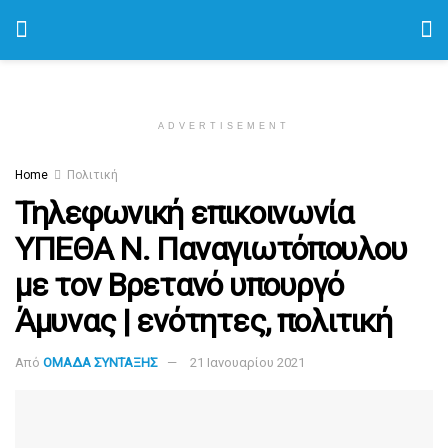
ADVERTISEMENT
Home
Πολιτική
Τηλεφωνική επικοινωνία
ΥΠΕΘΑ Ν. Παναγιωτόπουλου
με τον Βρετανό υπουργό
Άμυνας | ενότητες, πολιτική
Από
ΟΜΑΔΑ ΣΥΝΤΑΞΗΣ
21 Ιανουαρίου 2021