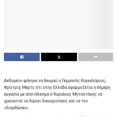
Δεδομένο φάνηκε να θεωρεί ο Γερμανός Καγκελάριος,
Φρίντριχ Μερτς ότι στην Ελλάδα εφαρμόζεται η 6ήμερη
εργασία με αποτέλεσμα ο Κυριάκος Μητσοτάκης να
χρειαστεί να δώσει διευκρινίσεις και να τον
«διορθώσει».