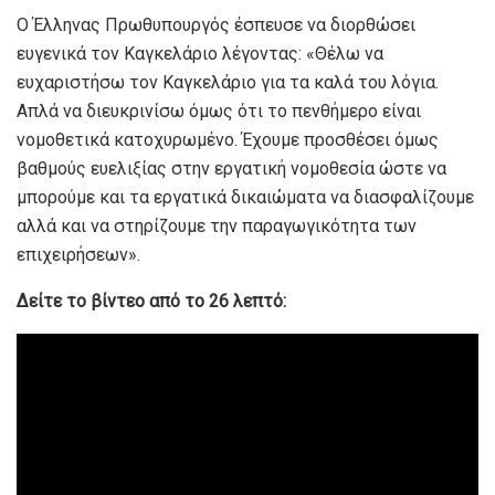
Ο Έλληνας Πρωθυπουργός έσπευσε να διορθώσει
ευγενικά τον Καγκελάριο λέγοντας: «Θέλω να
ευχαριστήσω τον Καγκελάριο για τα καλά του λόγια.
Απλά να διευκρινίσω όμως ότι το πενθήμερο είναι
νομοθετικά κατοχυρωμένο. Έχουμε προσθέσει όμως
βαθμούς ευελιξίας στην εργατική νομοθεσία ώστε να
μπορούμε και τα εργατικά δικαιώματα να διασφαλίζουμε
αλλά και να στηρίζουμε την παραγωγικότητα των
επιχειρήσεων».
Δείτε το βίντεο από το 26 λεπτό: