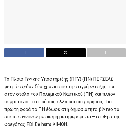
Το Πλοίο Γενικής Υποστήριξης (ΠΓΥ) (ΠΝ) ΠΕΡΣΕΑΣ
μετρά σχεδόν δύο χρόνια από τη στιγμή ένταξής του
στον στόλο του Πολεμικού Ναυτικού (ΠΝ) και πλέον
συμμετέχει σε ασκήσεις αλλά και επιχειρήσεις. Για
πρώτη φορά το ΠΝ έδωσε στη δημοσιότητα βίντεο το
οποίο συνέπεσε με ακόμη μία ημερομηνία – σταθμό της
φρεγάτας FDI Belharra ΚΙΜΩΝ.