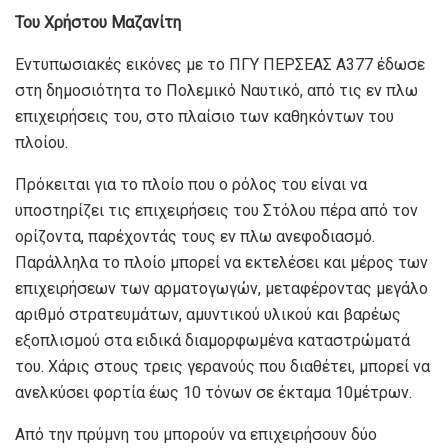
Του Χρήστου Μαζανίτη
Εντυπωσιακές εικόνες με το ΠΓΥ ΠΕΡΣΕΑΣ Α377 έδωσε
στη δημοσιότητα το Πολεμικό Ναυτικό, από τις εν πλω
επιχειρήσεις του, στο πλαίσιο των καθηκόντων του
πλοίου.
Πρόκειται για το πλοίο που ο ρόλος του είναι να
υποστηρίζει τις επιχειρήσεις του Στόλου πέρα από τον
ορίζοντα, παρέχοντάς τους εν πλω ανεφοδιασμό.
Παράλληλα το πλοίο μπορεί να εκτελέσει και μέρος των
επιχειρήσεων των αρματογωγών, μεταφέροντας μεγάλο
αριθμό στρατευμάτων, αμυντικού υλικού και βαρέως
εξοπλισμού στα ειδικά διαμορφωμένα καταστρώματά
του. Χάρις στους τρεις γερανούς που διαθέτει, μπορεί να
ανελκύσει φορτία έως 10 τόνων σε έκταμα 10μέτρων.
Από την πρύμνη του μπορούν να επιχειρήσουν δύο