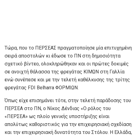
Τώρα, που το ΠΕΡΣΕΑΣ πραγματοποίησε μία επιτυχημένη
σειρά αποστολών κι έδωσε το ΠΝ στη δημοσιότητα
σχετικό βίντεο, ολοκληρώθηκαν και οι πρώτες δοκιμές
σε ανοιχτή θάλασσα της φρεγάτας ΚΙΜΩΝ στη Γαλλία
ενώ συνέπεσε και με την τελετή καθέλκυσης της τρίτης
φρεγάτας FDI Belharra ΦΟΡΜΙΩΝ.
Όπως είχε επισημάνει τότε, στην τελετή παράδοσης του
ΠΕΡΣΕΑ στο ΠΝ, ο Νίκος Δένδιας «Ο ρόλος του
«ΠΕΡΣΕΑ» ως πλοίο γενικής υποστήριξης είναι
απολύτως καθοριστικός για την επιχειρησιακή σχεδίαση
και την επιχειρησιακή δυνατότητα του Στόλου. Η Ελλάδα,