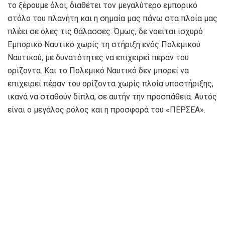
το ξέρουμε όλοι, διαθέτει τον μεγαλύτερο εμπορικό
στόλο του πλανήτη και η σημαία μας πάνω στα πλοία μας
πλέει σε όλες τις θάλασσες. Όμως, δε νοείται ισχυρό
Εμπορικό Ναυτικό χωρίς τη στήριξη ενός Πολεμικού
Ναυτικού, με δυνατότητες να επιχειρεί πέραν του
ορίζοντα. Και το Πολεμικό Ναυτικό δεν μπορεί να
επιχειρεί πέραν του ορίζοντα χωρίς πλοία υποστήριξης,
ικανά να σταθούν δίπλα, σε αυτήν την προσπάθεια. Αυτός
είναι ο μεγάλος ρόλος και η προσφορά του «ΠΕΡΣΕΑ».