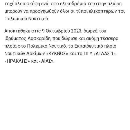
ταχύπλοα σκάφη ενώ στο ελικοδρόμιό του στην πλώρη
μπορούν να προσνηωθούν όλοι οι τύποι ελικοπτέρων του
Πολεμικού Ναυτικού.
Αποκτήθηκε στις 9 Οκτωβρίου 2023, δωρεά του
ιδρύματος Λασκαρίδη, που δώρισε και ακόμη τέσσερα
πλοία στο Πολεμικό Ναυτικό, το Εκπαιδευτικό πλοίο
Ναυτικών Δοκίμων «ΚΥΚΝΟΣ» και τα ΠΓΥ «ΑΤΛΑΣ 1»,
«ΗΡΑΚΛΗΣ» και «ΑΙΑΣ».