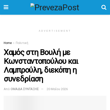
ADVERTISEMENT
Home
Πολιτική
Χαμός στη Βουλή με
Κωνσταντοπούλου και
Λαμπρούλη, διεκόπη η
συνεδρίαση
Από
ΟΜΑΔΑ ΣΥΝΤΑΞΗΣ
20 Μαΐου 2026