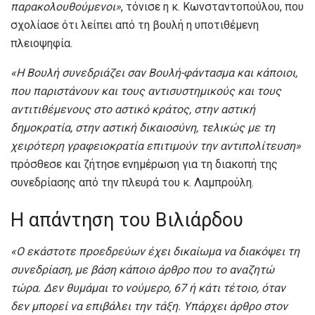
παρακολουθούμενοι»
, τόνισε η κ. Κωνσταντοπούλου, που
σχολίασε ότι λείπει από τη βουλή η υποτιθέμενη
πλειοψηφία.
«Η Βουλή συνεδριάζει σαν Βουλή-φάντασμα και κάποιοι,
που παριστάνουν και τους αντισυστημικούς και τους
αντιτιθέμενους στο αστικό κράτος, στην αστική
δημοκρατία, στην αστική δικαιοσύνη, τελικώς με τη
χειρότερη γραφειοκρατία επιτιμούν την αντιπολίτευση»
πρόσθεσε και ζήτησε ενημέρωση για τη διακοπή της
συνεδρίασης από την πλευρά του κ. Λαμπρούλη.
Η απάντηση του Βιλιάρδου
«Ο εκάστοτε προεδρεύων έχει δικαίωμα να διακόψει τη
συνεδρίαση, με βάση κάποιο άρθρο που το αναζητώ
τώρα. Δεν θυμάμαι το νούμερο, 67 ή κάτι τέτοιο, όταν
δεν μπορεί να επιβάλει την τάξη. Υπάρχει άρθρο στον