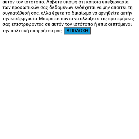
αυτόν τον ιστότοπο. Λάβετε υπόψη ότι κάποια επεξεργασία
των προσωπικών σας δεδομένων ενδέχεται να μην απαιτεί τη
συγκατάθεσή σας, αλλά έχετε το δικαίωμα να αρνηθείτε αυτήν
την επεξεργασία. Μπορείτε πάντα να αλλάξετε τις προτιμήσεις
σας επιστρέφοντας σε αυτόν τον ιστότοπο ή επισκεπτόμενοι
την πολιτική απορρήτου μας.
ΑΠΟΔΟΧΗ