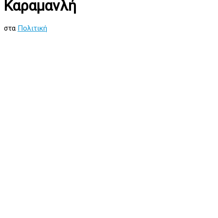
Καραμανλή
στα
Πολιτική