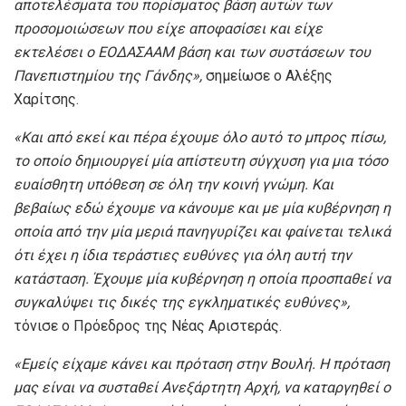
αποτελέσματα του πορίσματος βάση αυτών των
προσομοιώσεων που είχε αποφασίσει και είχε
εκτελέσει ο ΕΟΔΑΣΑΑΜ βάση και των συστάσεων του
Πανεπιστημίου της Γάνδης»,
σημείωσε ο Αλέξης
Χαρίτσης.
«Και από εκεί και πέρα έχουμε όλο αυτό το μπρος πίσω,
το οποίο δημιουργεί μία απίστευτη σύγχυση για μια τόσο
ευαίσθητη υπόθεση σε όλη την κοινή γνώμη. Και
βεβαίως εδώ έχουμε να κάνουμε και με μία κυβέρνηση η
οποία από την μία μεριά πανηγυρίζει και φαίνεται τελικά
ότι έχει η ίδια τεράστιες ευθύνες για όλη αυτή την
κατάσταση. Έχουμε μία κυβέρνηση η οποία προσπαθεί να
συγκαλύψει τις δικές της εγκληματικές ευθύνες»,
τόνισε ο Πρόεδρος της Νέας Αριστεράς.
«Εμείς είχαμε κάνει και πρόταση στην Βουλή. Η πρόταση
μας είναι να συσταθεί Ανεξάρτητη Αρχή, να καταργηθεί ο