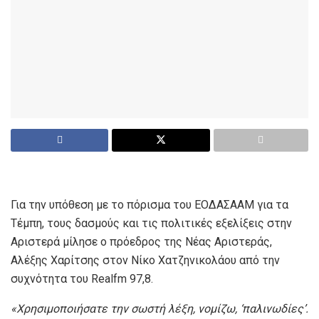
Για την υπόθεση με το πόρισμα του ΕΟΔΑΣΑΑΜ για τα
Τέμπη, τους δασμούς και τις πολιτικές εξελίξεις στην
Αριστερά μίλησε ο πρόεδρος της Νέας Αριστεράς,
Αλέξης Χαρίτσης στον Νίκο Χατζηνικολάου από την
συχνότητα του Realfm 97,8.
«Χρησιμοποιήσατε την σωστή λέξη, νομίζω, ‘παλινωδίες’.