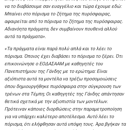
να το διαβάσουμε σαν ευαγγέλιο και τώρα έχουμε εδώ:
Μπαίνει στο πόρισμα το ζήτημα της πυρόσφαιρας,
αφαιρείται από το πόρισμα το ζήτημα της πυρόσφαιρας.
Αδιανόητα πράγματα, δεν συμβαίνουν πουθενά αλλού
αυτά τα πράγματα».
«Τα πράγματα είναι παρά πολύ απλά και το λέει το
πόρισμα. Όποιος έχει διαβάσει το πόρισμα το ξέρει. Ότι
επικοινώνησε ο ΕΟΔΑΣΑΑΜ με καθηγητές του
Πανεπιστήμιου της Γάνδης με το ερώτημα: Είναι
αξιόπιστα αυτά τα μοντέλα να τρέξω προσομοιώσεις
όπου δημιουργήθηκε πυρόσφαιρα στην σύγκρουση των
τρένων στα Τέμπη; Οι καθηγητές της Γάνδης απάντησαν
θετικά σχετικά με την αξιοπιστία των μοντέλων.
Πρότειναν κάποιες διορθώσεις στην παραμετροποίηση
για να υπάρχει καλύτερο αποτέλεσμα. Αυτό λέει το
πόρισμα, ότι ελήφθησαν αυτά υπόψη τους. Άρα βγήκαν τα