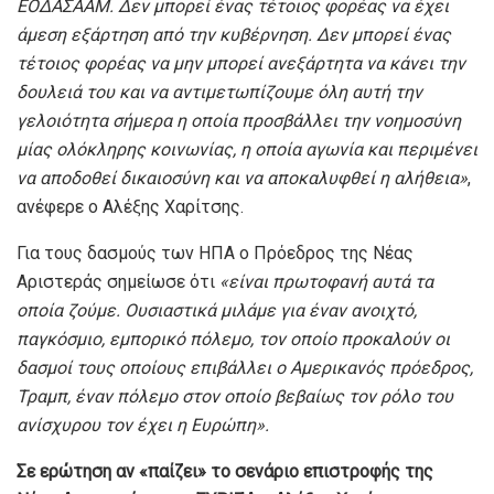
ΕΟΔΑΣΑΑΜ. Δεν μπορεί ένας τέτοιος φορέας να έχει
άμεση εξάρτηση από την κυβέρνηση. Δεν μπορεί ένας
τέτοιος φορέας να μην μπορεί ανεξάρτητα να κάνει την
δουλειά του και να αντιμετωπίζουμε όλη αυτή την
γελοιότητα σήμερα η οποία προσβάλλει την νοημοσύνη
μίας ολόκληρης κοινωνίας, η οποία αγωνία και περιμένει
να αποδοθεί δικαιοσύνη και να αποκαλυφθεί η αλήθεια»
,
ανέφερε ο Αλέξης Χαρίτσης.
Για τους δασμούς των ΗΠΑ ο Πρόεδρος της Νέας
Αριστεράς σημείωσε ότι
«είναι πρωτοφανή αυτά τα
οποία ζούμε. Ουσιαστικά μιλάμε για έναν ανοιχτό,
παγκόσμιο, εμπορικό πόλεμο, τον οποίο προκαλούν οι
δασμοί τους οποίους επιβάλλει ο Αμερικανός πρόεδρος,
Τραμπ, έναν πόλεμο στον οποίο βεβαίως τον ρόλο του
ανίσχυρου τον έχει η Ευρώπη».
Σε ερώτηση αν «παίζει» το σενάριο επιστροφής της