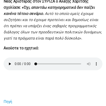
Νέας Αριστεράς στον ΣΥΡΙΖΑ ο Αλέξης Χαρίτσης
σχολίασε:
«Όχι, απαντάω κατηγορηματικά δεν παίζει
κανένα τέτοιο σενάριο.
Αυτό το οποίο εμείς έχουμε
συζητήσει και το έχουμε προτείνει και δημοσίως είναι
ότι πρέπει να υπάρξει ένας σοβαρός προγραμματικός
διάλογος όλων των προοδευτικών πολιτικών δυνάμεων,
γιατί τα πράγματα είναι παρά πολύ δύσκολα».
Ακούστε το ηχητικό:
Πηγή