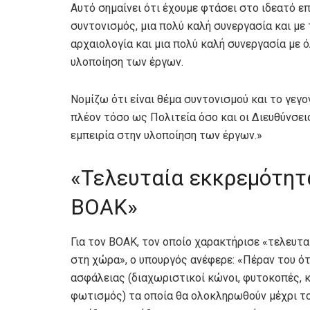
Αυτό σημαίνει ότι έχουμε φτάσει στο ιδεατό επ
συντονισμός, μια πολύ καλή συνεργασία και με
αρχαιολογία και μια πολύ καλή συνεργασία με 
υλοποίηση των έργων.
Νομίζω ότι είναι θέμα συντονισμού και το γεγο
πλέον τόσο ως Πολιτεία όσο και οι Διευθύνσει
εμπειρία στην υλοποίηση των έργων.»
«Τελευταία εκκρεμότητ
ΒΟΑΚ»
Για τον ΒΟΑΚ, τον οποίο χαρακτήρισε «τελευτα
στη χώρα», ο υπουργός ανέφερε: «Πέραν του ότ
ασφάλειας (διαχωριστικοί κώνοι, φυτοκοπές, 
φωτισμός) τα οποία θα ολοκληρωθούν μέχρι το 