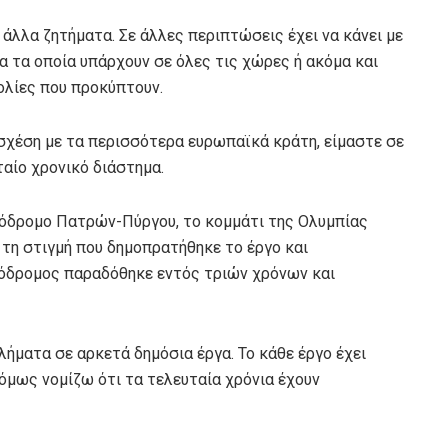
 άλλα ζητήματα. Σε άλλες περιπτώσεις έχει να κάνει με
α τα οποία υπάρχουν σε όλες τις χώρες ή ακόμα και
ολίες που προκύπτουν.
σχέση με τα περισσότερα ευρωπαϊκά κράτη, είμαστε σε
ταίο χρονικό διάστημα.
τόδρομο Πατρών-Πύργου, το κομμάτι της Ολυμπίας
ό τη στιγμή που δημοπρατήθηκε το έργο και
τόδρομος παραδόθηκε εντός τριών χρόνων και
ήματα σε αρκετά δημόσια έργα. Το κάθε έργο έχει
όμως νομίζω ότι τα τελευταία χρόνια έχουν