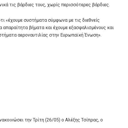
ικά τις βάρδιες τους, χωρίς περισσότερες βάρδιες.
 ότι «έχουμε συστήματα σύμφωνα με τις διεθνείς
 απαραίτητα βήματα και έχουμε εξασφαλισμένους και
υστήματα αεροναυτιλίας στην Ευρωπαϊκή Ένωση».
»
ακοινώσει την Τρίτη (26/05) ο Αλέξης Τσίπρας, ο