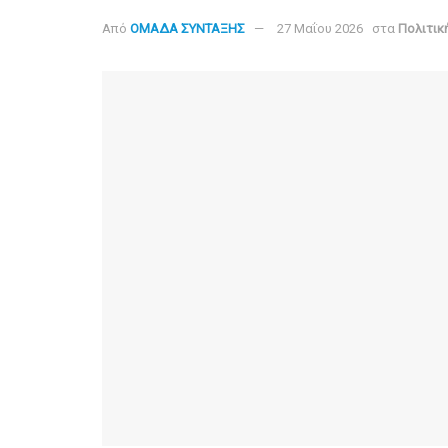
Από
ΟΜΑΔΑ ΣΥΝΤΑΞΗΣ
27 Μαΐου 2026
στα
Πολιτικ