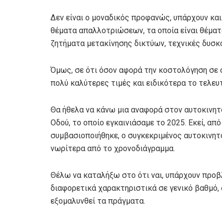
Δεν είναι ο μοναδικός προφανώς, υπάρχουν και
θέματα απαλλοτριώσεων, τα οποία είναι θέματ
ζητήματα μετακίνησης δικτύων, τεχνικές δυσκ
Όμως, σε ότι όσον αφορά την κοστολόγηση σε 
πολύ καλύτερες τιμές και ειδικότερα το τελευ
Θα ήθελα να κάνω μια αναφορά στον αυτοκινη
Οδού, το οποίο εγκαινιάσαμε το 2025. Εκεί, απ
συμβασιοποιήθηκε, ο συγκεκριμένος αυτοκινη
νωρίτερα από το χρονοδιάγραμμα.
Θέλω να καταλήξω στο ότι ναι, υπάρχουν προβλ
διαφορετικά χαρακτηριστικά σε γενικό βαθμό, 
εξομαλυνθεί τα πράγματα.