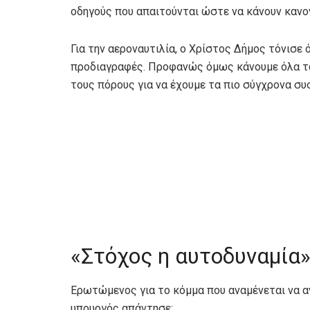
οδηγούς που απαιτούνται ώστε να κάνουν κανον
Για την αεροναυτιλία, ο Χρίστος Δήμος τόνισε
προδιαγραφές. Προφανώς όμως κάνουμε όλα τα
τους πόρους για να έχουμε τα πιο σύγχρονα σ
«Στόχος η αυτοδυναμία
Ερωτώμενος για το κόμμα που αναμένεται να αν
υπουργός απάντησε: