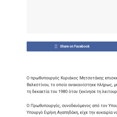
Share on Facebook
Ο πρωθυπουργός Κυριάκος Μητσοτάκης επισκέφ
Βελεστίνου, το οποίο ανακαινίστηκε πλήρως, 
τη δεκαετία του 1980 όταν ξεκίνησε τη λειτουρ
Ο Πρωθυπουργός, συνοδευόμενος από τον Υπου
Υπουργό Ειρήνη Αγαπηδάκη, είχε την ευκαιρία 