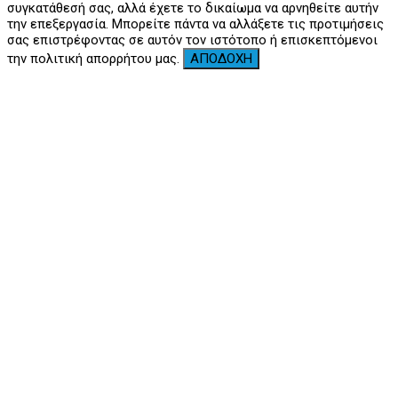
συγκατάθεσή σας, αλλά έχετε το δικαίωμα να αρνηθείτε αυτήν
την επεξεργασία. Μπορείτε πάντα να αλλάξετε τις προτιμήσεις
σας επιστρέφοντας σε αυτόν τον ιστότοπο ή επισκεπτόμενοι
την πολιτική απορρήτου μας.
ΑΠΟΔΟΧΗ