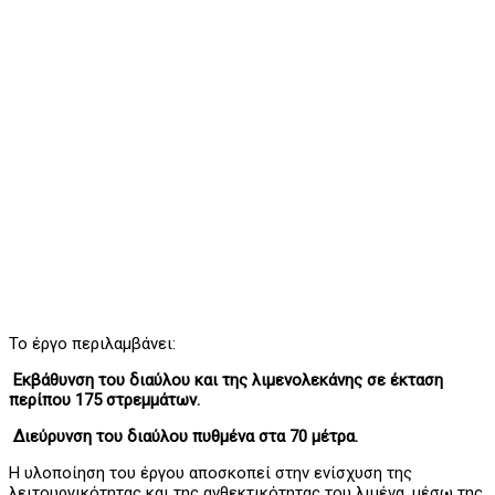
Το έργο περιλαμβάνει:
⁠ ⁠Εκβάθυνση του διαύλου και της λιμενολεκάνης σε έκταση
περίπου 175 στρεμμάτων.
⁠ ⁠Διεύρυνση του διαύλου πυθμένα στα 70 μέτρα.
Η υλοποίηση του έργου αποσκοπεί στην ενίσχυση της
λειτουργικότητας και της ανθεκτικότητας του λιμένα, μέσω της