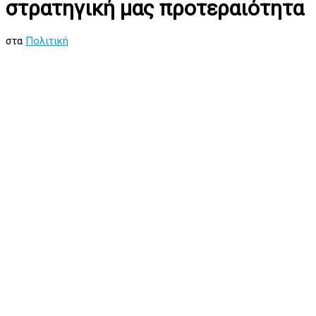
στρατηγική μας προτεραιότητα
στα
Πολιτική