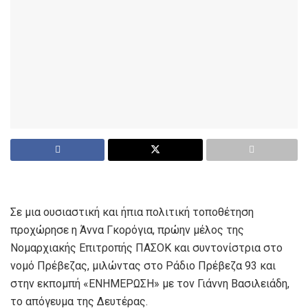
Σε μια ουσιαστική και ήπια πολιτική τοποθέτηση
προχώρησε η Άννα Γκορόγια, πρώην μέλος της
Νομαρχιακής Επιτροπής ΠΑΣΟΚ και συντονίστρια στο
νομό Πρέβεζας, μιλώντας στο Ράδιο Πρέβεζα 93 και
στην εκπομπή «ΕΝΗΜΕΡΩΣΗ» με τον Γιάννη Βασιλειάδη,
το απόγευμα της Δευτέρας.