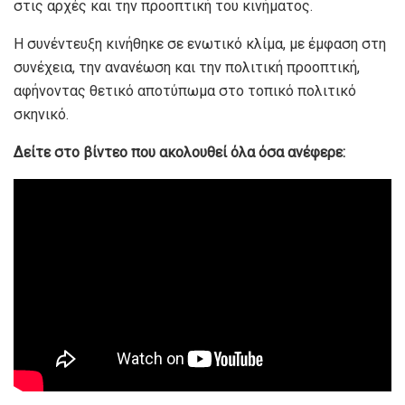
στις αρχές και την προοπτική του κινήματος.
Η συνέντευξη κινήθηκε σε ενωτικό κλίμα, με έμφαση στη
συνέχεια, την ανανέωση και την πολιτική προοπτική,
αφήνοντας θετικό αποτύπωμα στο τοπικό πολιτικό
σκηνικό.
Δείτε στο βίντεο που ακολουθεί όλα όσα ανέφερε: