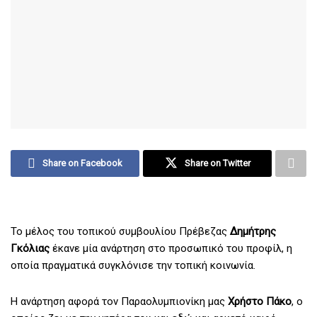
Share on Facebook
Share on Twitter
Το μέλος του τοπικού συμβουλίου Πρέβεζας
Δημήτρης
Γκόλιας
έκανε μία ανάρτηση στο προσωπικό του προφίλ, η
οποία πραγματικά συγκλόνισε την τοπική κοινωνία.
Η ανάρτηση αφορά τον Παραολυμπιονίκη μας
Χρήστο Πάκο
, ο