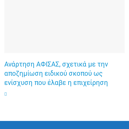
Ανάρτηση ΑΦΙΣΑΣ, σχετικά με την
αποζημίωση ειδικού σκοπού ως
ενίσχυση που έλαβε η επιχείρηση