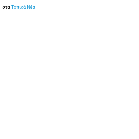
στα
Τοπικά Νέα