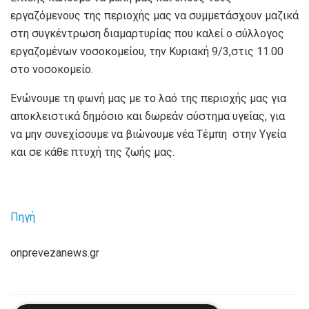
εργαζόμενους της περιοχής μας να συμμετάσχουν μαζικά
στη συγκέντρωση διαμαρτυρίας που καλεί ο σύλλογος
εργαζομένων νοσοκομείου, την Κυριακή 9/3,στις 11.00
στο νοσοκομείο.
Ενώνουμε τη φωνή μας με το λαό της περιοχής μας για
αποκλειστικά δημόσιο και δωρεάν σύστημα υγείας, για
να μην συνεχίσουμε να βιώνουμε νέα Τέμπη
στην Υγεία
και σε κάθε πτυχή της ζωής μας.
Πηγή
onprevezanews.gr