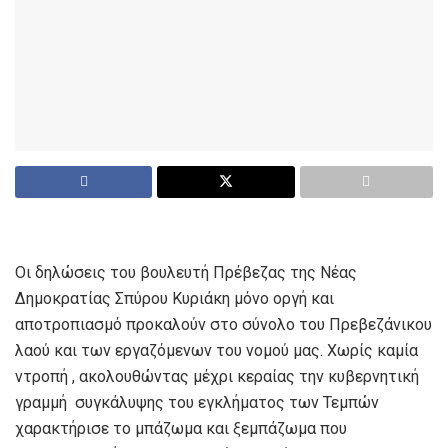
Οι δηλώσεις του βουλευτή Πρέβεζας της Νέας
Δημοκρατίας Σπύρου Κυριάκη μόνο οργή και
αποτροπιασμό προκαλούν στο σύνολο του Πρεβεζάνικου
λαού και των εργαζόμενων του νομού μας. Χωρίς καμία
ντροπή , ακολουθώντας μέχρι κεραίας την κυβερνητική
γραμμή
συγκάλυψης του εγκλήματος των Τεμπών
χαρακτήρισε το μπάζωμα και ξεμπάζωμα που