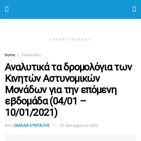
ADVERTISEMENT
Home
Τοπικά Νέα
Αναλυτικά τα δρομολόγια των
Κινητών Αστυνομικών
Μονάδων για την επόμενη
εβδομάδα (04/01 –
10/01/2021)
Από
ΟΜΑΔΑ ΣΥΝΤΑΞΗΣ
31 Δεκεμβρίου 2020