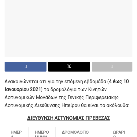
Ανακοινώνεται ότι για την επόμενη εβδομάδα (
4 έως 10
Ιανουαρίου 2021
) τα δρομολόγια των Κινητών
Αστυνομικών Μονάδων της Γενικής Περιφερειακής
Αστυνομικής Διεύθυνσης Ηπείρου θα είναι τα ακόλουθα:
ΔΙΕΥΘΥΝΣΗ ΑΣΤΥΝΟΜΙΑΣ ΠΡΕΒΕΖΑΣ
ΗΜΕΡ
ΗΜΕΡΟ
ΔΡΟΜΟΛΟΓΙΟ
ΩΡΑΡΙ