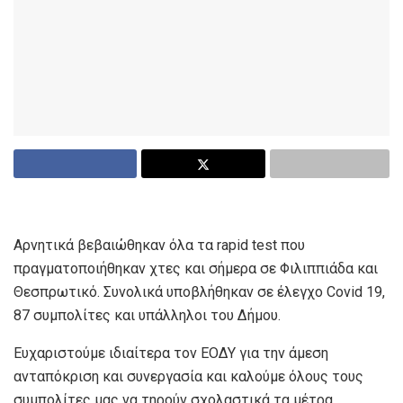
Αρνητικά βεβαιώθηκαν όλα τα rapid test που
πραγματοποιήθηκαν χτες και σήμερα σε Φιλιππιάδα και
Θεσπρωτικό. Συνολικά υποβλήθηκαν σε έλεγχο Covid 19,
87 συμπολίτες και υπάλληλοι του Δήμου.
Ευχαριστούμε ιδιαίτερα τον ΕΟΔΥ για την άμεση
ανταπόκριση και συνεργασία και καλούμε όλους τους
συμπολίτες μας να τηρούν σχολαστικά τα μέτρα