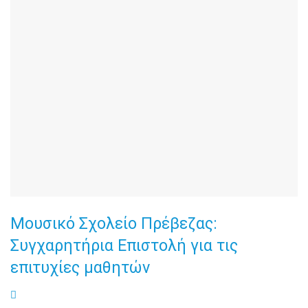
Μουσικό Σχολείο Πρέβεζας:
Συγχαρητήρια Επιστολή για τις
επιτυχίες μαθητών