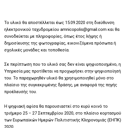
Το υλικό θα αποστέλλεται έως 15.09.2020 στη διεύθυνση
ηλεκτρονικού ταχυδρομείου amnicopolis@gmail.com και θα
συνοδεύεται με πληροφορίες, όπως έτος λήψης ή
δημοσίευσης της φωτογραφίας, εικονιζόμενα πρόσωπα ή
σχολικές μονάδες και τοποθεσία.
Σε περίπτωση που το υλικό σας δεν είναι ψηφιοποιημένο, η
Υπηρεσία μας προτίθεται να προχωρήσει στην ψηφιοποίησή
του. Το παραχωρηθέν υλικό θα χρησιμοποιηθεί μόνο στο
πλαίσιο της συγκεκριμένης δράσης, με αναφορά της πηγής
προέλευσής του.
Η ψηφιακή αφίσα θα παρουσιαστεί στο ευρύ κοινό το
τριήμερο 25 – 27 Σεπτεμβρίου 2020, στο πλαίσιο εορτασμού
των Ευρωπαϊκών Ημερών Πολιτιστικής Κληρονομιάς (ΕΗΠΚ)
2020