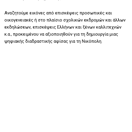
Αναζητούμε εικόνες από επισκέψεις προσωπικές και
οικογενειακές ή στο πλαίσιο σχολικών εκδρομών και άλλων
εκδηλώσεων, επισκέψεις Ελλήνων και ξένων καλλιτεχνών
κ.α., προκειμένου να αξιοποιηθούν για τη δημιουργία μιας
ψηφιακής διαδραστικής αφίσας για τη Νικόπολη.