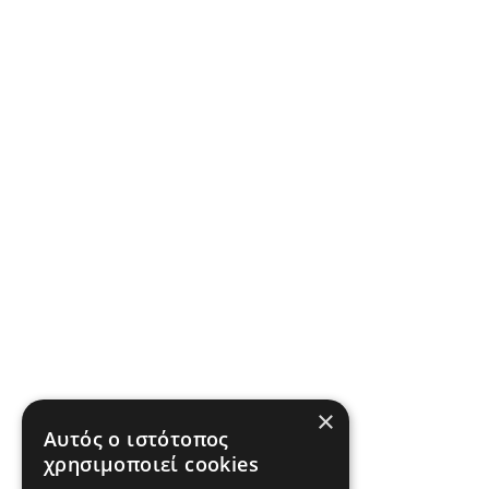
×
Αυτός ο ιστότοπος
χρησιμοποιεί cookies