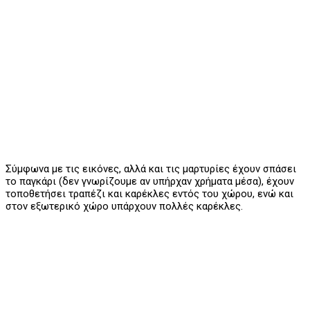
Σύμφωνα με τις εικόνες, αλλά και τις μαρτυρίες έχουν σπάσει
το παγκάρι (δεν γνωρίζουμε αν υπήρχαν χρήματα μέσα), έχουν
τοποθετήσει τραπέζι και καρέκλες εντός του χώρου, ενώ και
στον εξωτερικό χώρο υπάρχουν πολλές καρέκλες.