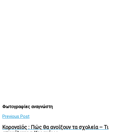
Φωτογραφίες αναγνώστη
Previous Post
Κοροναϊός : Πώς θα ανοίξουν τα σχολεία – Τι