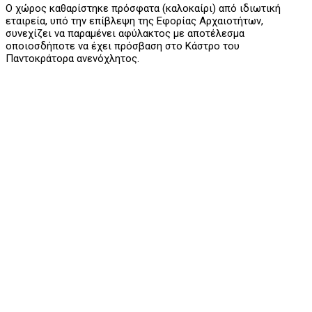
Ο χώρος καθαρίστηκε πρόσφατα (καλοκαίρι) από ιδιωτική
εταιρεία, υπό την επίβλεψη της Εφορίας Αρχαιοτήτων,
συνεχίζει να παραμένει αφύλακτος με αποτέλεσμα
οποιοσδήποτε να έχει πρόσβαση στο Κάστρο του
Παντοκράτορα ανενόχλητος.