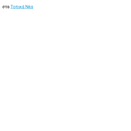
στα
Τοπικά Νέα