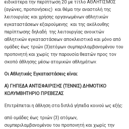
ειδικότερα την περίπτωση 20 με τίτλο ΑΘΛΗΤΙΣΜΟΣ
(αγώνες, προπονήσεις) και θέμα την αναστολή της
λειτουργίας και χρήσης οργανωμένων αθλητικών
εγκαταστάσεων εξαιρούμενης και της ακόλουθης
περίπτωσης δηλαδή της λειτουργίας ανοικτών
αθλητικών εγκαταστάσεων αποκλειστικά και μόνο από
ομάδες έως τριών (3)ατόμων συμπεριλαμβανομένου του
προπονητή και χωρίς την παρουσία θεατών προς τον
σκοπό άθλησης μέσω ατομικών αθλημάτων.
Οι Αθλητικές Εγκαταστάσεις είναι:
Α) ΓΗΠΕΔΑ ΑΝΤΙΣΦΑΙΡΙΣΗΣ (ΤΕΝΝΙΣ) ΔΗΜΟΤΙΚΟ
ΚΟΛΥΜΒΗΤΗΡΙΟ ΠΡΕΒΕΖΑΣ
Επιτρέπεται η άθληση στα διπλά γήπεδα κοινού ως εξής:
από ομάδες έως τριών (3) ατόμων,
συμπεριλαμβανομένου του προπονητή και χωρίς την