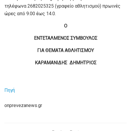
τηλέφωνα 2682025325 (γραφείο αθλητισμού) πρωινές
ώρες από 9.00 έως 14.0.
Ο
ΕΝΤΕΤΑΛΜΕΝΟΣ ΣΥΜΒΟΥΛΟΣ
ΓΙΑ ΘΕΜΑΤΑ ΑΘΛΗΤΙΣΜΟΥ
ΚΑΡΑΜΑΝΙΔΗΣ ΔΗΜΗΤΡΙΟΣ
Πηγή
onprevezanews.gr