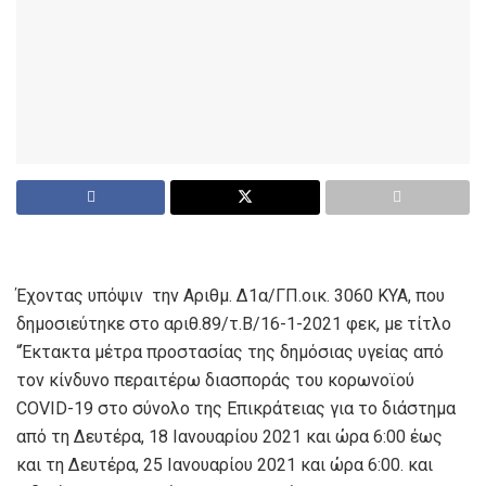
Έχοντας υπόψιν την Αριθμ. Δ1α/ΓΠ.οικ. 3060 ΚΥΑ, που
δημοσιεύτηκε στο αριθ.89/τ.Β/16-1-2021 φεκ, με τίτλο
“Έκτακτα μέτρα προστασίας της δημόσιας υγείας από
τον κίνδυνο περαιτέρω διασποράς του κορωνοϊού
COVID-19 στο σύνολο της Επικράτειας για το διάστημα
από τη Δευτέρα, 18 Ιανουαρίου 2021 και ώρα 6:00 έως
και τη Δευτέρα, 25 Ιανουαρίου 2021 και ώρα 6:00. και