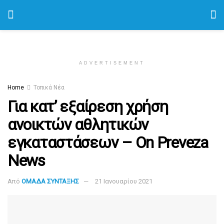
ADVERTISEMENT
Home
Τοπικά Νέα
Για κατ’ εξαίρεση χρήση
ανοικτών αθλητικών
εγκαταστάσεων – On Preveza
News
Από
ΟΜΑΔΑ ΣΥΝΤΑΞΗΣ
21 Ιανουαρίου 2021