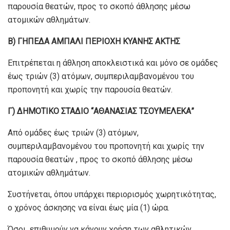
παρουσία θεατών, προς το σκοπό άθλησης μέσω
ατομικών αθλημάτων.
Β) ΓΗΠΕΔΑ ΑΜΠΑΛI ΠΕΡΙΟΧΗ ΚΥΑΝΗΣ ΑΚΤΗΣ
Επιτρέπεται η άθληση αποκλειστικά και μόνο σε ομάδες
έως τριών (3) ατόμων, συμπεριλαμβανομένου του
προπονητή και χωρίς την παρουσία θεατών.
Γ) ΔΗΜΟΤΙΚΟ ΣΤΑΔΙΟ “ΑΘΑΝΑΣΙΑΣ ΤΣΟΥΜΕΛΕΚΑ”
Από ομάδες έως τριών (3) ατόμων,
συμπεριλαμβανομένου του προπονητή και χωρίς την
παρουσία θεατών , προς το σκοπό άθλησης μέσω
ατομικών αθλημάτων.
Συστήνεται, όπου υπάρχει περιορισμός χωρητικότητας,
ο χρόνος άσκησης να είναι έως μία (1) ώρα.
Όσοι επιθυμούν να κάνουν χρήση των αθλητικών