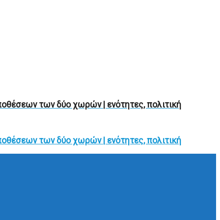
ποθέσεων των δύο χωρών | ενότητες, πολιτική
ποθέσεων των δύο χωρών | ενότητες, πολιτική