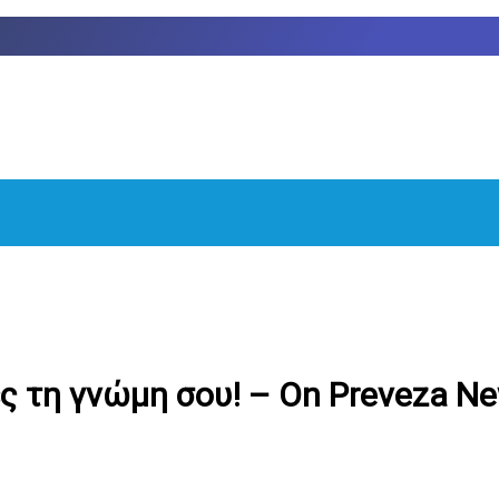
ς τη γνώμη σου! – On Preveza N