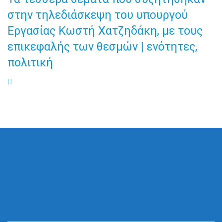
στην τηλεδιάσκεψη του υπουργού
Εργασίας Κωστή Χατζηδάκη, με τους
επικεφαλής των θεσμών | ενότητες,
πολιτική