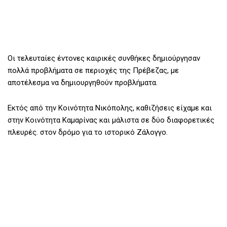
Οι τελευταίες έντονες καιρικές συνθήκες δημιούργησαν
πολλά προβλήματα σε περιοχές της Πρέβεζας, με
αποτέλεσμα να δημιουργηθούν προβλήματα.
Εκτός από την Κοινότητα Νικόπολης, καθιζήσεις είχαμε και
στην Κοινότητα Καμαρίνας και μάλιστα σε δύο διαφορετικές
πλευρές. στον δρόμο για το ιστορικό Ζάλογγο.