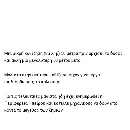
Μία μικρή καθίζηση (8μ Χ1μ) 50 μέτρα πριν αρχίσει τὸ δάσος
και άλλη μία μεγαλύτερη 50 μέτρα μετὰ.
Μάλιστα στην δεύτερη καθίζηση είχαν γίνει έργα
επιδιόρθωσεις το καλοκαίρι.
Για τις τελευταίες μάλιστα ήδη έχει ενημερωθεί η
Περιφέρεια Ηπείρου και έστειλε μηχανικούς να δουν από
κοντά το μέγεθος των ζημιών.