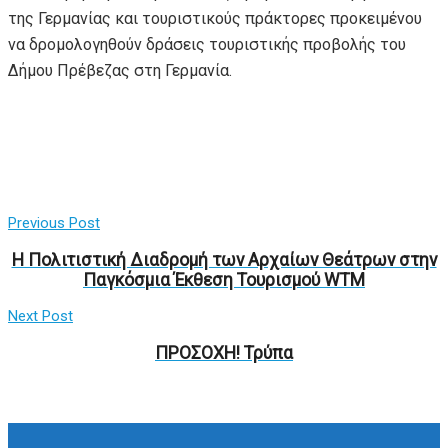
της Γερμανίας και τουριστικούς πράκτορες προκειμένου
να δρομολογηθούν δράσεις τουριστικής προβολής του
Δήμου Πρέβεζας στη Γερμανία.
Previous Post
H Πολιτιστική Διαδρομή των Αρχαίων Θεάτρων στην
Παγκόσμια Έκθεση Τουρισμού WTM
Next Post
ΠΡΟΣΟΧΗ! Τρύπα