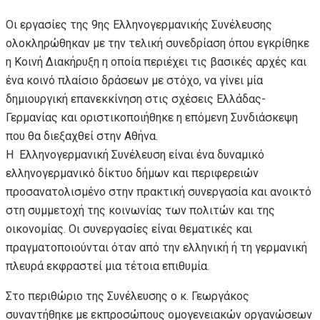
Οι εργασίες της 9ης Ελληνογερμανικής Συνέλευσης
ολοκληρώθηκαν με την τελική συνεδρίαση όπου εγκρίθηκε
η Κοινή Διακήρυξη η οποία περιέχει τις βασικές αρχές και
ένα κοινό πλαίσιο δράσεων με στόχο, να γίνει μία
δημιουργική επανεκκίνηση στις σχέσεις Ελλάδας-
Γερμανίας και οριστικοποιήθηκε η επόμενη Συνδιάσκεψη
που θα διεξαχθεί στην Αθήνα.
Η Ελληνογερμανική Συνέλευση είναι ένα δυναμικό
ελληνογερμανικό δίκτυο δήμων και περιφερειών
προσανατολισμένο στην πρακτική συνεργασία και ανοικτό
στη συμμετοχή της κοινωνίας των πολιτών και της
οικονομίας. Οι συνεργασίες είναι θεματικές και
πραγματοποιούνται όταν από την ελληνική ή τη γερμανική
πλευρά εκφραστεί μια τέτοια επιθυμία.
Στο περιθώριο της Συνέλευσης ο κ. Γεωργάκος
συναντήθηκε με εκπροσώπους ομογενειακών οργανώσεων