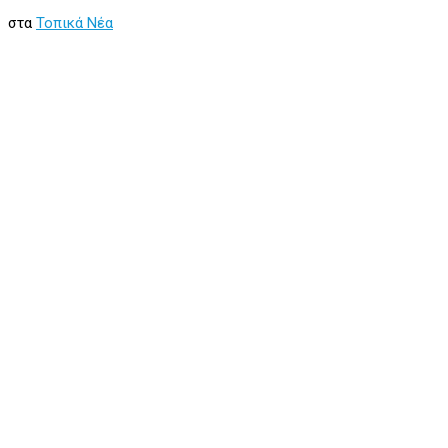
στα
Τοπικά Νέα