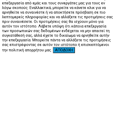
επεξεργασία από εμάς και τους συνεργάτες μας για τους εν
λόγω σκοπούς. Εναλλακτικά, μπορείτε να κάνετε κλικ για να
αρνηθείτε να συναινέστε ή να αποκτήσετε πρόσβαση σε πιο
λεπτομερείς πληροφορίες και να αλλάξετε τις προτιμήσεις σας
πριν συναινέσετε. Οι προτιμήσεις σας θα ισχύουν μόνο για
αυτόν τον ιστότοπο. Λάβετε υπόψη ότι κάποια επεξεργασία
των προσωπικών σας δεδομένων ενδέχεται να μην απαιτεί τη
συγκατάθεσή σας, αλλά έχετε το δικαίωμα να αρνηθείτε αυτήν
την επεξεργασία. Μπορείτε πάντα να αλλάξετε τις προτιμήσεις
σας επιστρέφοντας σε αυτόν τον ιστότοπο ή επισκεπτόμενοι
την πολιτική απορρήτου μας.
ΑΠΟΔΟΧΗ